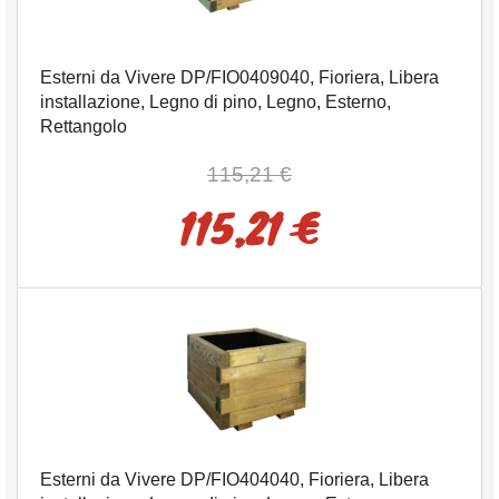
Esterni da Vivere DP/FIO0409040, Fioriera, Libera
installazione, Legno di pino, Legno, Esterno,
Rettangolo
115,21 €
115,21 €
Esterni da Vivere DP/FIO404040, Fioriera, Libera