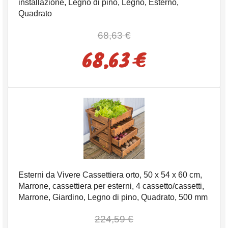
installazione, Legno di pino, Legno, Esterno,
Quadrato
68,63 €
68,63 €
Esterni da Vivere Cassettiera orto, 50 x 54 x 60 cm,
Marrone, cassettiera per esterni, 4 cassetto/cassetti,
Marrone, Giardino, Legno di pino, Quadrato, 500 mm
224,59 €