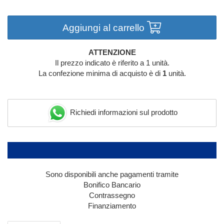
Aggiungi al carrello
ATTENZIONE
Il prezzo indicato è riferito a 1 unità.
La confezione minima di acquisto è di
1
unità.
Richiedi informazioni sul prodotto
Sono disponibili anche pagamenti tramite
Bonifico Bancario
Contrassegno
Finanziamento