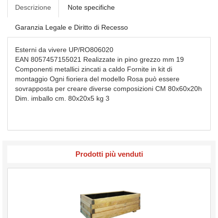
Descrizione
Note specifiche
Garanzia Legale e Diritto di Recesso
Esterni da vivere UP/RO806020
EAN 8057457155021 Realizzate in pino grezzo mm 19
Componenti metallici zincati a caldo Fornite in kit di
montaggio Ogni fioriera del modello Rosa può essere
sovrapposta per creare diverse composizioni CM 80x60x20h
Dim. imballo cm. 80x20x5 kg 3
Prodotti più venduti