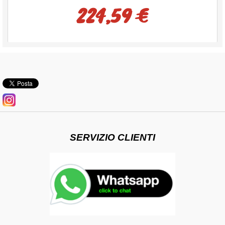
224,59 €
SERVIZIO CLIENTI