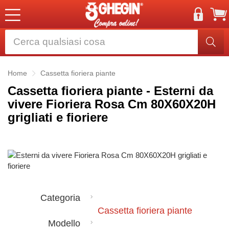
Home
Cassetta fioriera piante
Cassetta fioriera piante - Esterni da
vivere Fioriera Rosa Cm 80X60X20H
grigliati e fioriere
Categoria
Cassetta fioriera piante
Modello