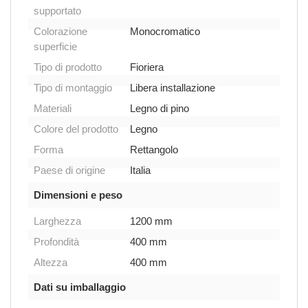
supportato
Colorazione
Monocromatico
superficie
Tipo di prodotto
Fioriera
Tipo di montaggio
Libera installazione
Materiali
Legno di pino
Colore del prodotto
Legno
Forma
Rettangolo
Paese di origine
Italia
Dimensioni e peso
Larghezza
1200 mm
Profondità
400 mm
Altezza
400 mm
Dati su imballaggio