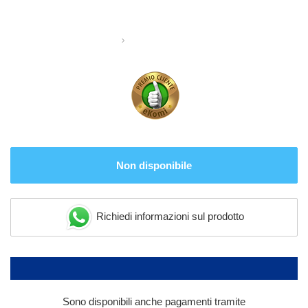
Non disponibile
Richiedi informazioni sul prodotto
Sono disponibili anche pagamenti tramite