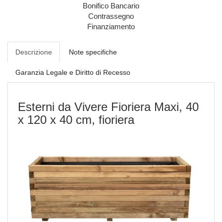
Bonifico Bancario
Contrassegno
Finanziamento
Descrizione
Note specifiche
Garanzia Legale e Diritto di Recesso
Esterni da Vivere Fioriera Maxi, 40
x 120 x 40 cm, fioriera