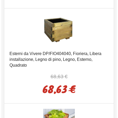
Esterni da Vivere DP/FIO404040, Fioriera, Libera
installazione, Legno di pino, Legno, Esterno,
Quadrato
68,63 €
68,63 €