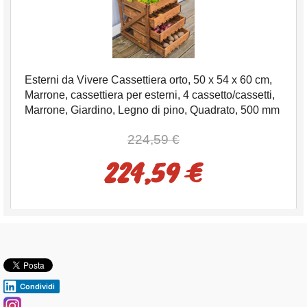
Esterni da Vivere Cassettiera orto, 50 x 54 x 60 cm,
Marrone, cassettiera per esterni, 4 cassetto/cassetti,
Marrone, Giardino, Legno di pino, Quadrato, 500 mm
224,59 €
224,59 €
Condividi