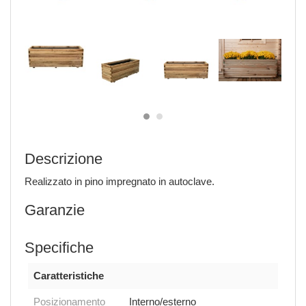
Descrizione
Realizzato in pino impregnato in autoclave.
Garanzie
Specifiche
Caratteristiche
Posizionamento
Interno/esterno