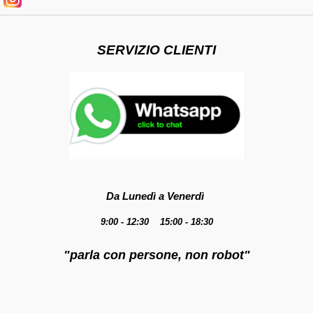
SERVIZIO CLIENTI
Da Lunedì a Venerdì
9:00 - 12:30 15:00 - 18:30
"parla con persone, non robot"