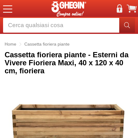
Home
Cassetta fioriera piante
Cassetta fioriera piante - Esterni da
Vivere Fioriera Maxi, 40 x 120 x 40
cm, fioriera