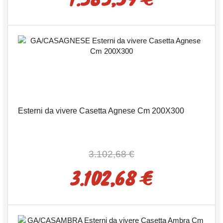
Esterni da vivere Casetta Agnese Cm 200X300
3.102,68 €
3.102,68 €