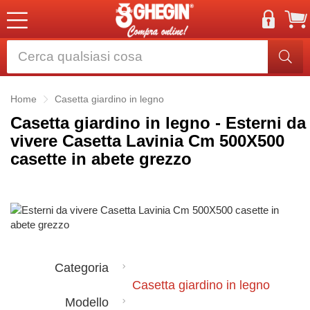
Home
Casetta giardino in legno
Casetta giardino in legno - Esterni da
vivere Casetta Lavinia Cm 500X500
casette in abete grezzo
Categoria
Casetta giardino in legno
Modello