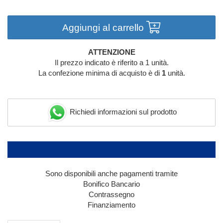
Aggiungi al carrello
ATTENZIONE
Il prezzo indicato è riferito a 1 unità.
La confezione minima di acquisto è di
1
unità.
Richiedi informazioni sul prodotto
Sono disponibili anche pagamenti tramite
Bonifico Bancario
Contrassegno
Finanziamento