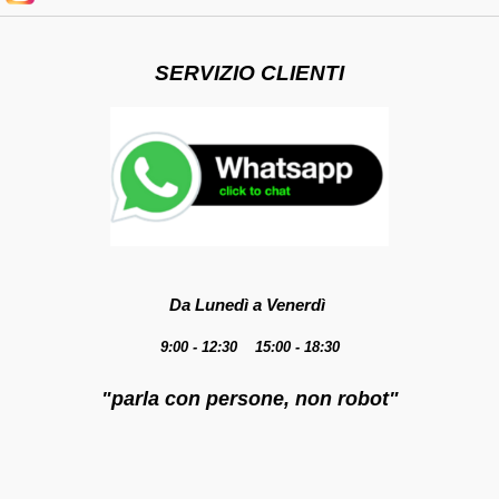
SERVIZIO CLIENTI
Da Lunedì a Venerdì
9:00 - 12:30 15:00 - 18:30
"parla con persone, non robot"