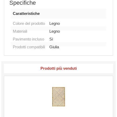
Specifiche
Caratteristiche
Colore del prodotto
Legno
Materiali
Legno
Pavimento incluso
Sì
Prodotti compatibili
Giulia
Prodotti più venduti