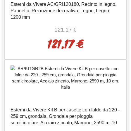
Esterni da Vivere AC/GRI120180, Recinto in legno,
Pannello, Recinzione decorativa, Legno, Legno,
1200 mm
121,17 €
121,17 €
Esterni da Vivere Kit B per casette con falde da 220 -
259 cm, grondaia, Grondaia per pioggia
semicircolare, Acciaio zincato, Marrone, 2590 m, 10
cm, Italia