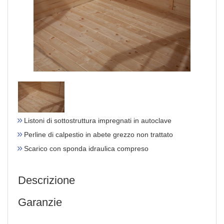
Listoni di sottostruttura impregnati in autoclave
Perline di calpestio in abete grezzo non trattato
Scarico con sponda idraulica compreso
Descrizione
Garanzie