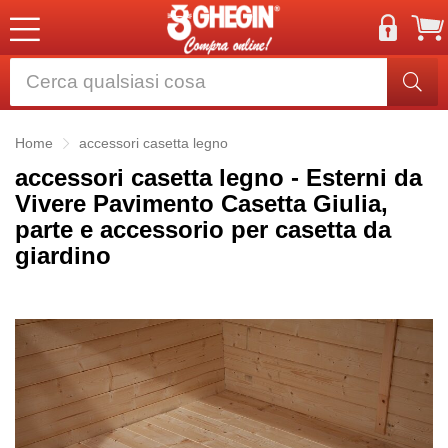
Home
accessori casetta legno
accessori casetta legno - Esterni da
Vivere Pavimento Casetta Giulia,
parte e accessorio per casetta da
giardino