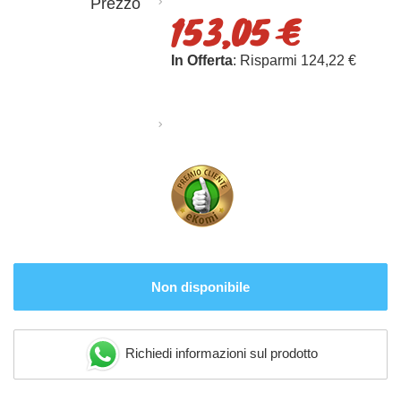
Prezzo
153,05 €
In Offerta
: Risparmi 124,22 €
Non disponibile
Richiedi informazioni sul prodotto