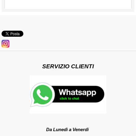
SERVIZIO CLIENTI
Da Lunedì a Venerdì