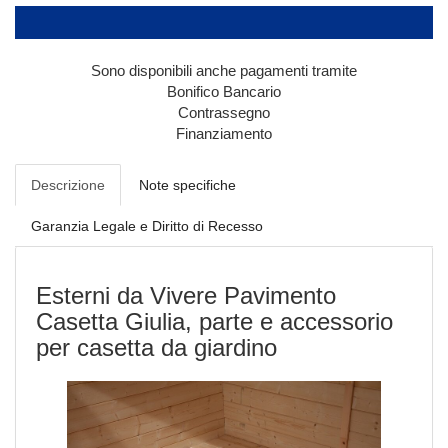
Sono disponibili anche pagamenti tramite
Bonifico Bancario
Contrassegno
Finanziamento
Descrizione
Note specifiche
Garanzia Legale e Diritto di Recesso
Esterni da Vivere Pavimento
Casetta Giulia, parte e accessorio
per casetta da giardino