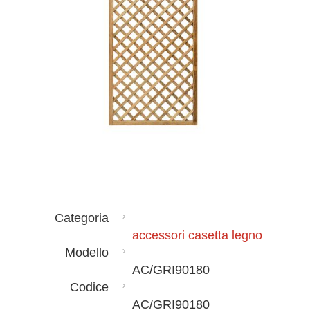
Categoria
accessori casetta legno
Modello
AC/GRI90180
Codice
AC/GRI90180