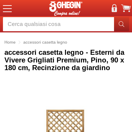
Home
accessori casetta legno
accessori casetta legno - Esterni da
Vivere Grigliati Premium, Pino, 90 x
180 cm, Recinzione da giardino