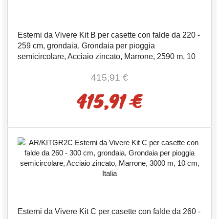
Esterni da Vivere Kit B per casette con falde da 220 -
259 cm, grondaia, Grondaia per pioggia
semicircolare, Acciaio zincato, Marrone, 2590 m, 10
cm, Italia
415,91 €
415,91 €
Esterni da Vivere Kit C per casette con falde da 260 -