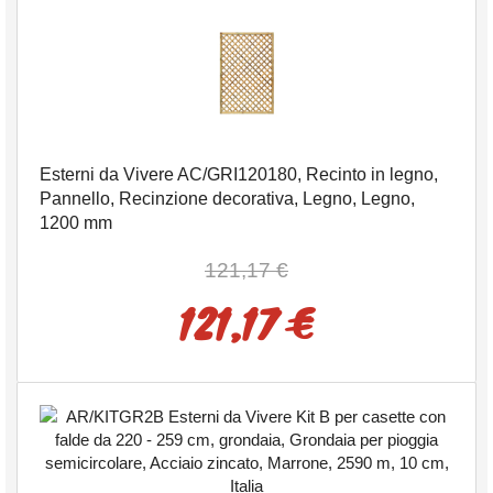
Esterni da Vivere AC/GRI120180, Recinto in legno,
Pannello, Recinzione decorativa, Legno, Legno,
1200 mm
121,17 €
121,17 €