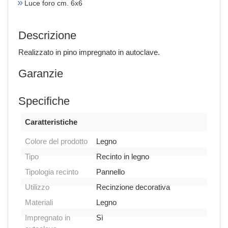
Luce foro cm. 6x6
Descrizione
Realizzato in pino impregnato in autoclave.
Garanzie
Specifiche
Caratteristiche
Colore del prodotto
Legno
Tipo
Recinto in legno
Tipologia recinto
Pannello
Utilizzo
Recinzione decorativa
Materiali
Legno
Impregnato in
Sì