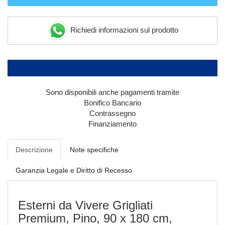
Richiedi informazioni sul prodotto
Sono disponibili anche pagamenti tramite
Bonifico Bancario
Contrassegno
Finanziamento
Descrizione
Note specifiche
Garanzia Legale e Diritto di Recesso
Esterni da Vivere Grigliati
Premium, Pino, 90 x 180 cm,