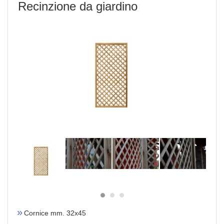
Recinzione da giardino
Cornice mm. 32x45