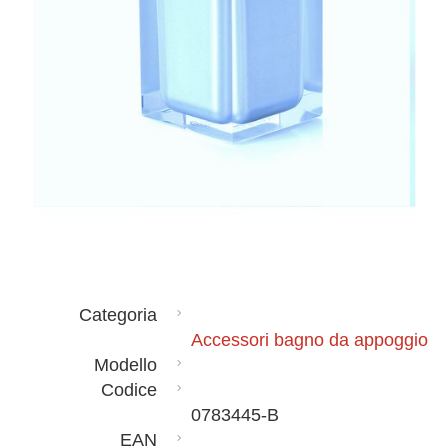
Categoria
Accessori bagno da appoggio
Modello
Codice
0783445-B
EAN