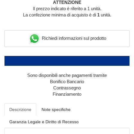
ATTENZIONE
Il prezzo indicato è riferito a 1 unità.
La confezione minima di acquisto è di
1
unità.
Richiedi informazioni sul prodotto
Sono disponibili anche pagamenti tramite
Bonifico Bancario
Contrassegno
Finanziamento
Descrizione
Note specifiche
Garanzia Legale e Diritto di Recesso