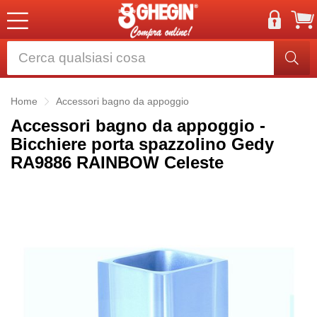
Home
Accessori bagno da appoggio
Accessori bagno da appoggio -
Bicchiere porta spazzolino Gedy
RA9886 RAINBOW Celeste