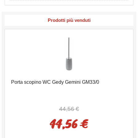
Prodotti più venduti
Porta scopino WC Gedy Gemini GM33/0
44,56 €
44,56 €