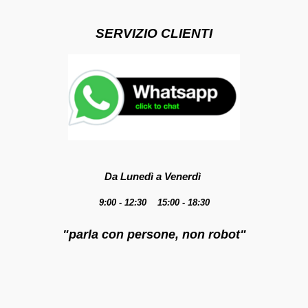
SERVIZIO CLIENTI
Da Lunedì a Venerdì
9:00 - 12:30 15:00 - 18:30
"parla con persone, non robot"