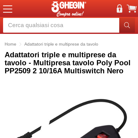
Home
Adattatori triple e multiprese da tavolo
Adattatori triple e multiprese da
tavolo - Multipresa tavolo Poly Pool
PP2509 2 10/16A Multiswitch Nero