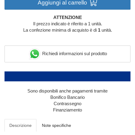
Aggiungi al carrello
ATTENZIONE
Il prezzo indicato è riferito a 1 unità.
La confezione minima di acquisto è di
1
unità.
Richiedi informazioni sul prodotto
Sono disponibili anche pagamenti tramite
Bonifico Bancario
Contrassegno
Finanziamento
Descrizione
Note specifiche