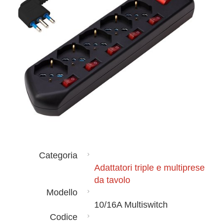
Categoria
Adattatori triple e multiprese
da tavolo
Modello
10/16A Multiswitch
Codice