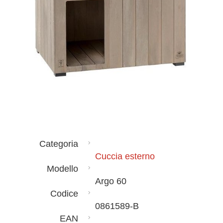
Categoria
Cuccia esterno
Modello
Argo 60
Codice
0861589-B
EAN