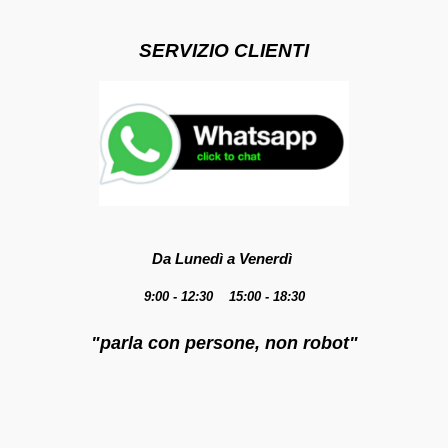
SERVIZIO CLIENTI
Da Lunedì a Venerdì
9:00 - 12:30 15:00 - 18:30
"parla con persone, non robot"