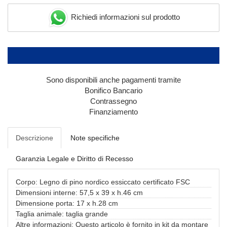
Richiedi informazioni sul prodotto
Sono disponibili anche pagamenti tramite
Bonifico Bancario
Contrassegno
Finanziamento
Descrizione
Note specifiche
Garanzia Legale e Diritto di Recesso
Corpo: Legno di pino nordico essiccato certificato FSC
Dimensioni interne: 57,5 x 39 x h.46 cm
Dimensione porta: 17 x h.28 cm
Taglia animale: taglia grande
Altre informazioni: Questo articolo è fornito in kit da montare