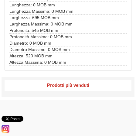
Lunghezza: 0 MOB mm
Lunghezza Massima: 0 MOB mm
Larghezza: 695 MOB mm
Larghezza Massima: 0 MOB mm
Profondità: 545 MOB mm
Profondità Massima: 0 MOB mm
Diametro: 0 MOB mm
Diametro Massimo: 0 MOB mm
Altezza: 520 MOB mm
Altezza Massima: 0 MOB mm
Prodotti più venduti