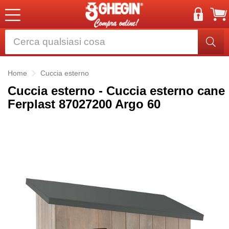
Home
Cuccia esterno
Cuccia esterno - Cuccia esterno cane
Ferplast 87027200 Argo 60