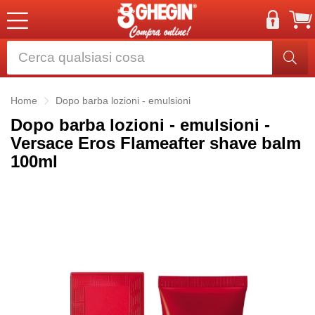
Home
Dopo barba lozioni - emulsioni
Dopo barba lozioni - emulsioni -
Versace Eros Flameafter shave balm
100ml