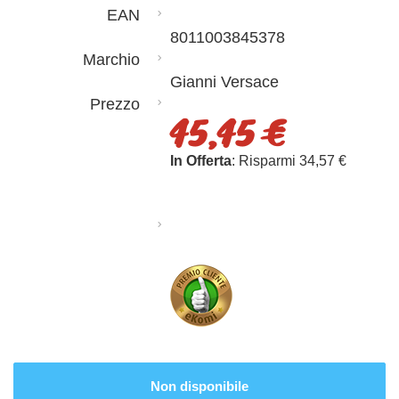
EAN
8011003845378
Marchio
Gianni Versace
Prezzo
45,45 €
In Offerta
: Risparmi 34,57 €
Non disponibile