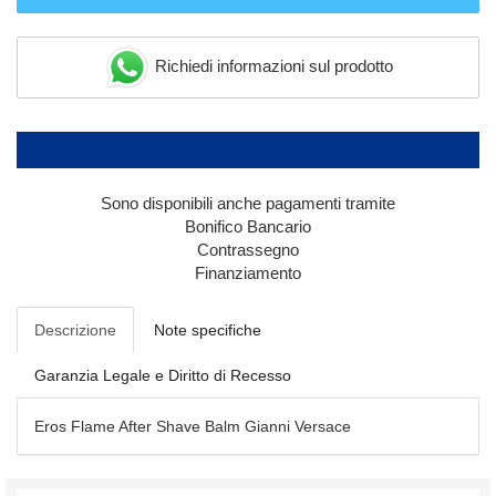
Richiedi informazioni sul prodotto
Sono disponibili anche pagamenti tramite
Bonifico Bancario
Contrassegno
Finanziamento
Descrizione
Note specifiche
Garanzia Legale e Diritto di Recesso
Eros Flame After Shave Balm Gianni Versace