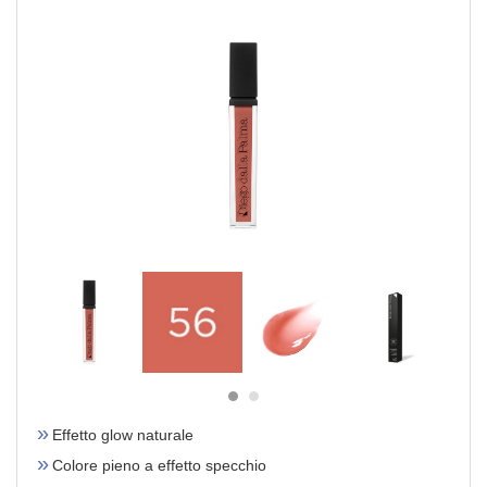
Effetto glow naturale
Colore pieno a effetto specchio