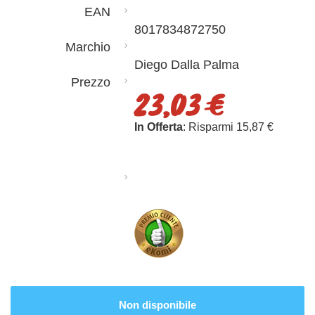
EAN
8017834872750
Marchio
Diego Dalla Palma
Prezzo
23,03 €
In Offerta
: Risparmi 15,87 €
Non disponibile