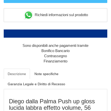
Richiedi informazioni sul prodotto
Sono disponibili anche pagamenti tramite
Bonifico Bancario
Contrassegno
Finanziamento
Descrizione
Note specifiche
Garanzia Legale e Diritto di Recesso
Diego dalla Palma Push up gloss
lucida labbra effetto volume, 56