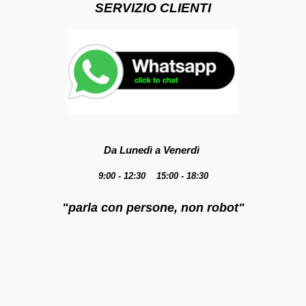
SERVIZIO CLIENTI
Da Lunedì a Venerdì
9:00 - 12:30 15:00 - 18:30
"parla con persone, non robot"