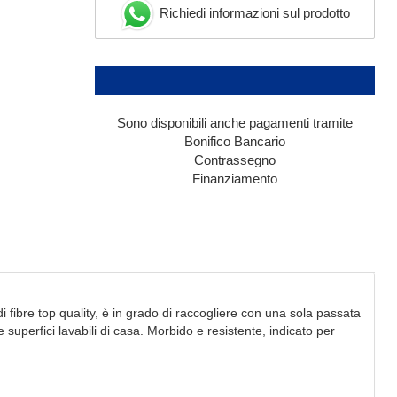
Richiedi informazioni sul prodotto
Sono disponibili anche pagamenti tramite
Bonifico Bancario
Contrassegno
Finanziamento
di fibre top quality, è in grado di raccogliere con una sola passata
superfici lavabili di casa. Morbido e resistente, indicato per