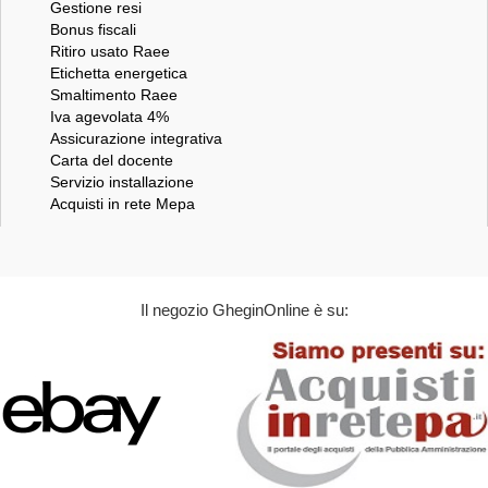
Gestione resi
Bonus fiscali
Ritiro usato Raee
Etichetta energetica
Smaltimento Raee
Iva agevolata 4%
Assicurazione integrativa
Carta del docente
Servizio installazione
Acquisti in rete Mepa
Il negozio GheginOnline è su: