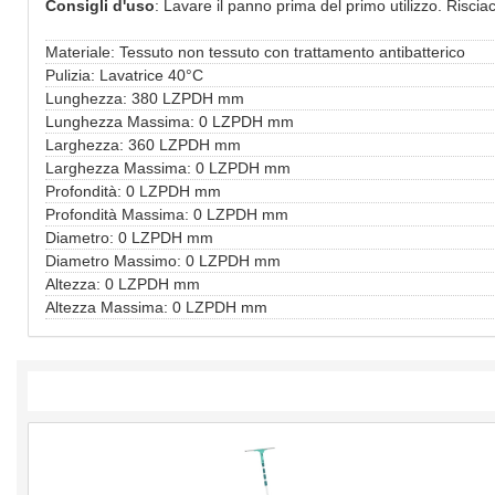
Consigli d'uso
: Lavare il panno prima del primo utilizzo. Risci
Materiale: Tessuto non tessuto con trattamento antibatterico
Pulizia: Lavatrice 40°C
Lunghezza: 380 LZPDH mm
Lunghezza Massima: 0 LZPDH mm
Larghezza: 360 LZPDH mm
Larghezza Massima: 0 LZPDH mm
Profondità: 0 LZPDH mm
Profondità Massima: 0 LZPDH mm
Diametro: 0 LZPDH mm
Diametro Massimo: 0 LZPDH mm
Altezza: 0 LZPDH mm
Altezza Massima: 0 LZPDH mm