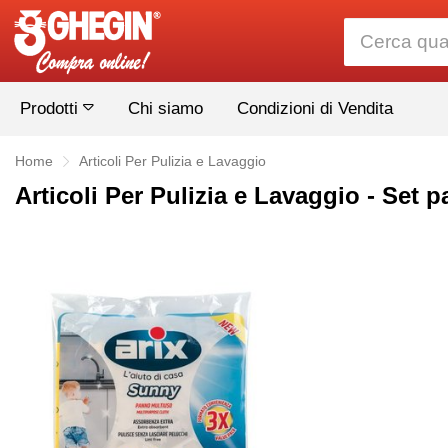
Prodotti
Chi siamo
Condizioni di Vendita
Home
Articoli Per Pulizia e Lavaggio
Articoli Per Pulizia e Lavaggio - Set 