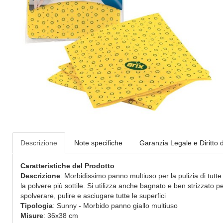
Descrizione
Note specifiche
Garanzia Legale e Diritto 
Caratteristiche del Prodotto
Descrizione
: Morbidissimo panno multiuso per la pulizia di tutte
la polvere più sottile. Si utilizza anche bagnato e ben strizzato 
spolverare, pulire e asciugare tutte le superfici
Tipologia
: Sunny - Morbido panno giallo multiuso
Misure
: 36x38 cm