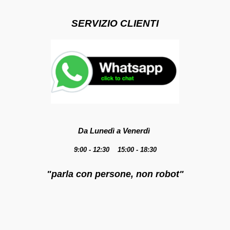
SERVIZIO CLIENTI
Da Lunedì a Venerdì
9:00 - 12:30 15:00 - 18:30
"parla con persone, non robot"