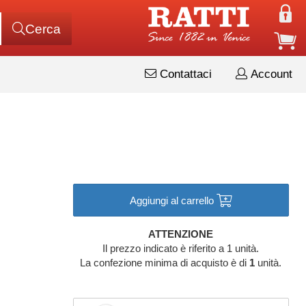
Cerca
Contattaci
Account
Aggiungi al carrello
ATTENZIONE
Il prezzo indicato è riferito a 1 unità.
La confezione minima di acquisto è di
1
unità.