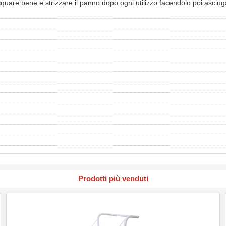
acquare bene e strizzare il panno dopo ogni utilizzo facendolo poi asciu
Prodotti più venduti