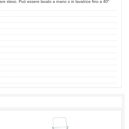
gare steso. Può essere lavato a mano o in lavatrice fino a 40°