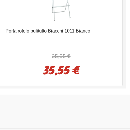
Porta rotolo pulitutto Biacchi 1011 Bianco
35,55 €
35,55 €