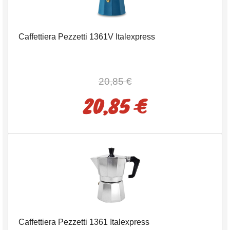
Caffettiera Pezzetti 1361V Italexpress
20,85 €
20,85 €
Caffettiera Pezzetti 1361 Italexpress