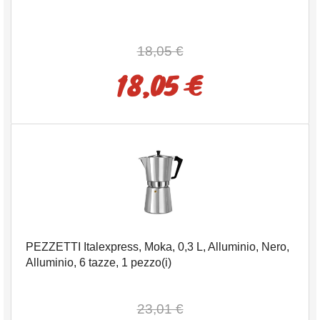
18,05 €
18,05 €
PEZZETTI Italexpress, Moka, 0,3 L, Alluminio, Nero,
Alluminio, 6 tazze, 1 pezzo(i)
23,01 €