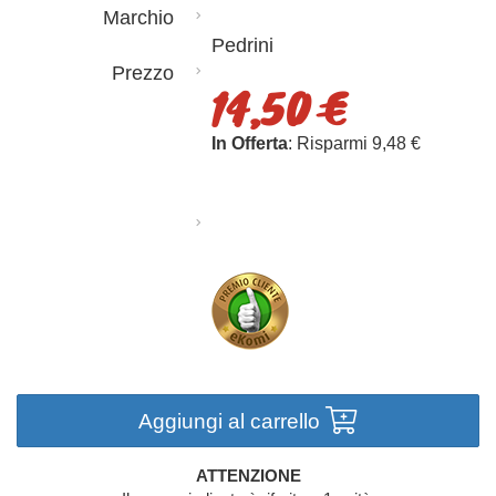
Marchio
Pedrini
Prezzo
14,50 €
In Offerta
: Risparmi 9,48 €
Aggiungi al carrello
ATTENZIONE