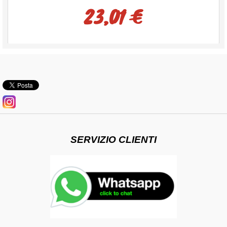
23,01 €
SERVIZIO CLIENTI