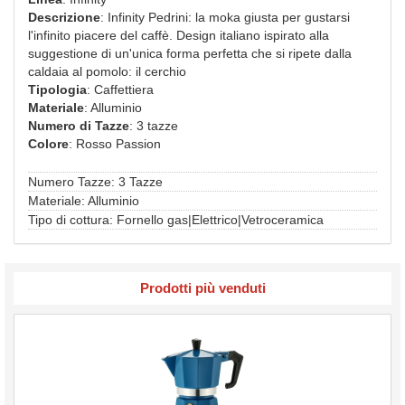
Descrizione
: Infinity Pedrini: la moka giusta per gustarsi
l'infinito piacere del caffè. Design italiano ispirato alla
suggestione di un'unica forma perfetta che si ripete dalla
caldaia al pomolo: il cerchio
Tipologia
: Caffettiera
Materiale
: Alluminio
Numero di Tazze
: 3 tazze
Colore
: Rosso Passion
Numero Tazze: 3 Tazze
Materiale: Alluminio
Tipo di cottura: Fornello gas|Elettrico|Vetroceramica
Prodotti più venduti