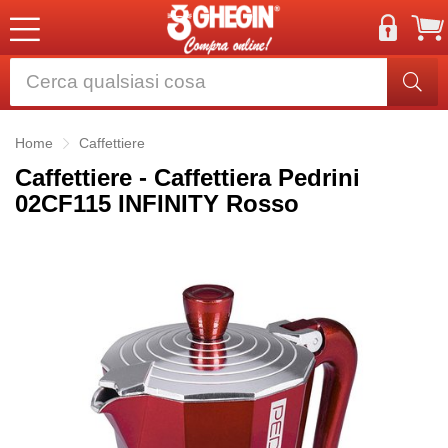
Home
Caffettiere
Caffettiere - Caffettiera Pedrini
02CF115 INFINITY Rosso