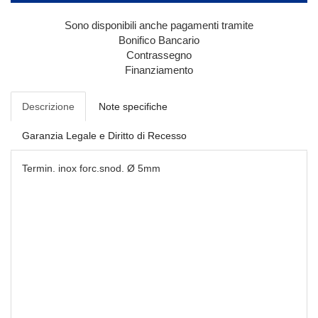
Sono disponibili anche pagamenti tramite
Bonifico Bancario
Contrassegno
Finanziamento
Descrizione
Note specifiche
Garanzia Legale e Diritto di Recesso
Termin. inox forc.snod. Ø 5mm