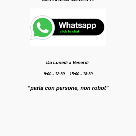
Da Lunedì a Venerdì
9:00 - 12:30 15:00 - 18:30
"parla con persone, non robot"