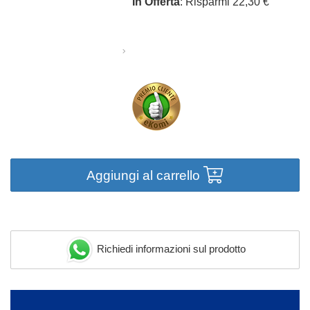
In Offerta
: Risparmi 22,30 €
Aggiungi al carrello
Richiedi informazioni sul prodotto