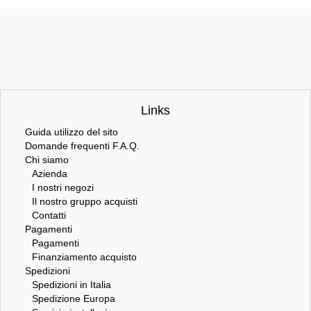
Links
Guida utilizzo del sito
Domande frequenti F.A.Q.
Chi siamo
Azienda
I nostri negozi
Il nostro gruppo acquisti
Contatti
Pagamenti
Pagamenti
Finanziamento acquisto
Spedizioni
Spedizioni in Italia
Spedizione Europa