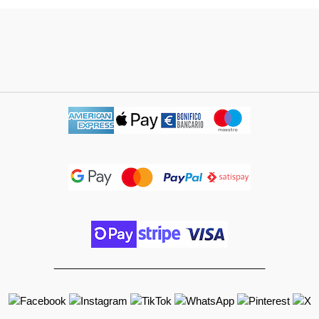
_____________________________________