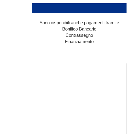
Sono disponibili anche pagamenti tramite
Bonifico Bancario
Contrassegno
Finanziamento