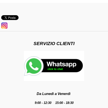
SERVIZIO CLIENTI
Da Lunedì a Venerdì
9:00 - 12:30 15:00 - 18:30