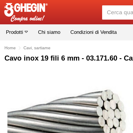
Prodotti
Chi siamo
Condizioni di Vendita
Home
Cavi, sartiame
Cavo inox 19 fili 6 mm - 03.171.60 - Ca