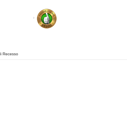
di Recesso