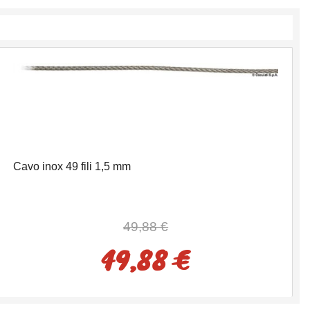
Cavo inox 49 fili 1,5 mm
49,88 €
49,88 €