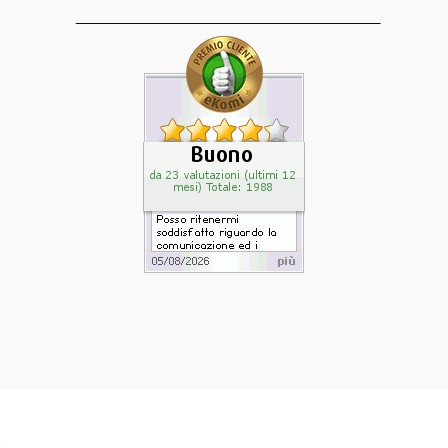
______________________________________