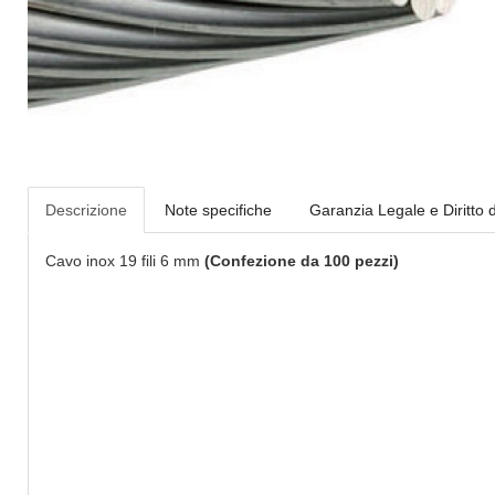
Descrizione
Note specifiche
Garanzia Legale e Diritto 
Cavo inox 19 fili 6 mm
(Confezione da 100 pezzi)