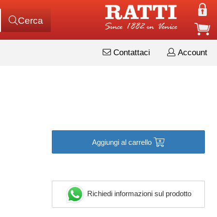
Cerca
Contattaci
Account
Aggiungi al carrello
Richiedi informazioni sul prodotto