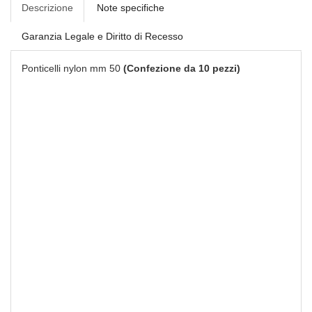
Descrizione
Note specifiche
Garanzia Legale e Diritto di Recesso
Ponticelli nylon mm 50
(Confezione da 10 pezzi)