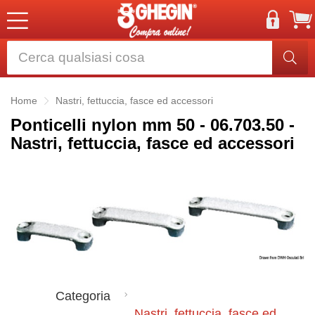
Home
Nastri, fettuccia, fasce ed accessori
Ponticelli nylon mm 50 - 06.703.50 -
Nastri, fettuccia, fasce ed accessori
Categoria
Nastri, fettuccia, fasce ed