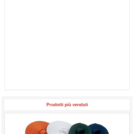
Prodotti più venduti