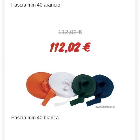
Fascia mm 40 arancio
112,02 €
112,02 €
Fascia mm 40 bianca