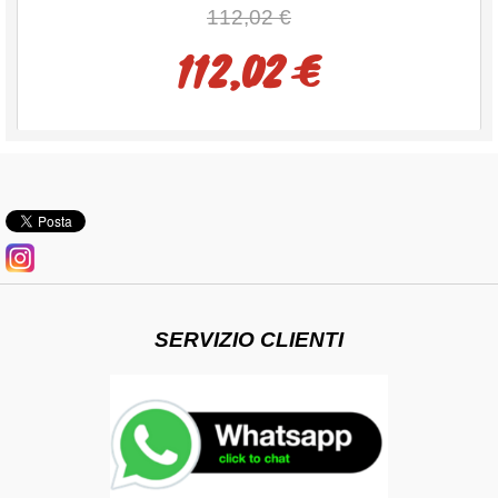
112,02 €
112,02 €
SERVIZIO CLIENTI