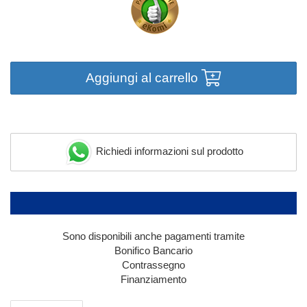
Aggiungi al carrello
Richiedi informazioni sul prodotto
Sono disponibili anche pagamenti tramite
Bonifico Bancario
Contrassegno
Finanziamento