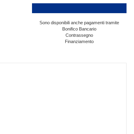
Sono disponibili anche pagamenti tramite
Bonifico Bancario
Contrassegno
Finanziamento