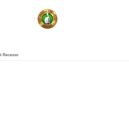
di Recesso