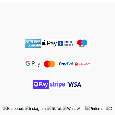
_____________________________________