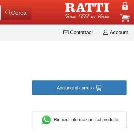
Cerca
Contattaci
Account
Aggiungi al carrello
Richiedi informazioni sul prodotto