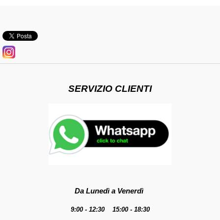
SERVIZIO CLIENTI
Da Lunedì a Venerdì
9:00 - 12:30 15:00 - 18:30