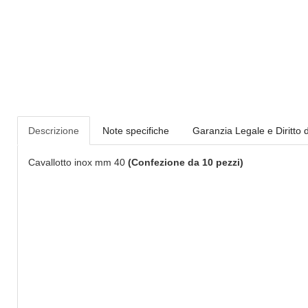
Descrizione
Note specifiche
Garanzia Legale e Diritto 
Cavallotto inox mm 40
(Confezione da 10 pezzi)