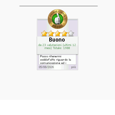
______________________________________