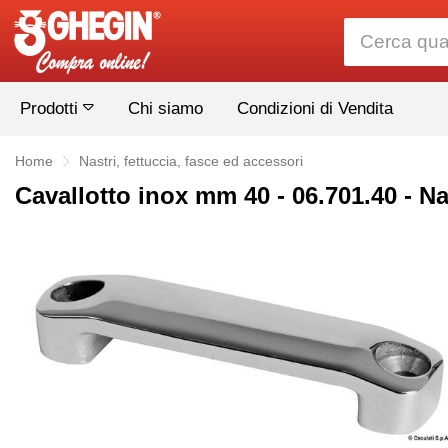
Prodotti
Chi siamo
Condizioni di Vendita
Home
Nastri, fettuccia, fasce ed accessori
Cavallotto inox mm 40 - 06.701.40 - Nas