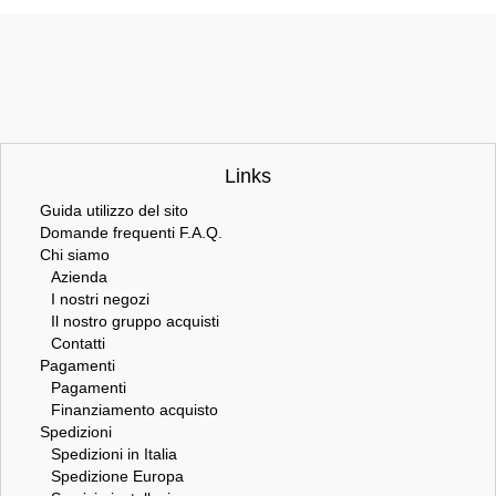
Links
Guida utilizzo del sito
Domande frequenti F.A.Q.
Chi siamo
Azienda
I nostri negozi
Il nostro gruppo acquisti
Contatti
Pagamenti
Pagamenti
Finanziamento acquisto
Spedizioni
Spedizioni in Italia
Spedizione Europa