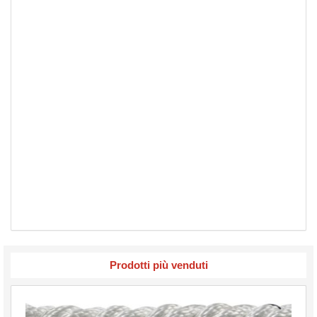
Prodotti più venduti