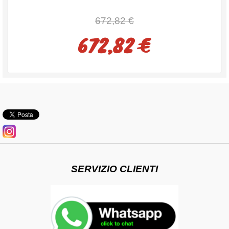
672,82 €
672,82 €
SERVIZIO CLIENTI