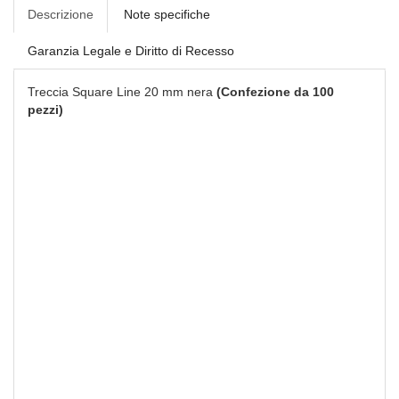
Descrizione
Note specifiche
Garanzia Legale e Diritto di Recesso
Treccia Square Line 20 mm nera
(Confezione da 100
pezzi)