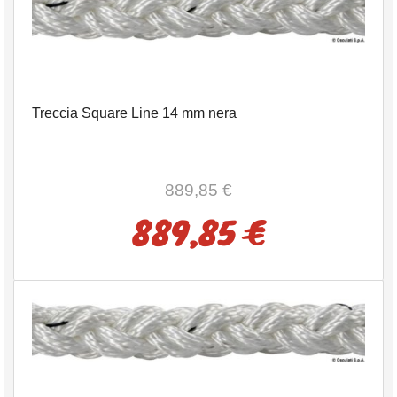
Treccia Square Line 14 mm nera
889,85 €
889,85 €