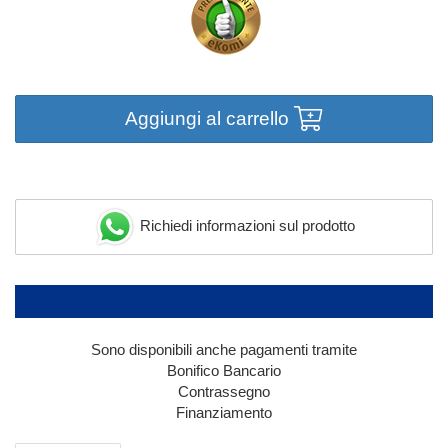
Aggiungi al carrello
Richiedi informazioni sul prodotto
Sono disponibili anche pagamenti tramite
Bonifico Bancario
Contrassegno
Finanziamento