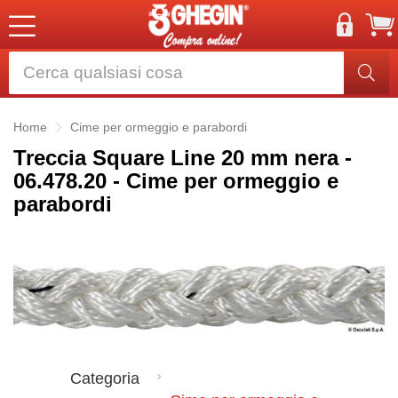
Home
Cime per ormeggio e parabordi
Treccia Square Line 20 mm nera -
06.478.20 - Cime per ormeggio e
parabordi
Categoria