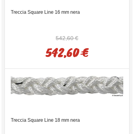
Treccia Square Line 16 mm nera
542,60 €
542,60 €
Treccia Square Line 18 mm nera