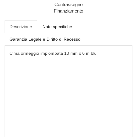
Contrassegno
Finanziamento
Descrizione
Note specifiche
Garanzia Legale e Diritto di Recesso
Cima ormeggio impiombata 10 mm x 6 m blu