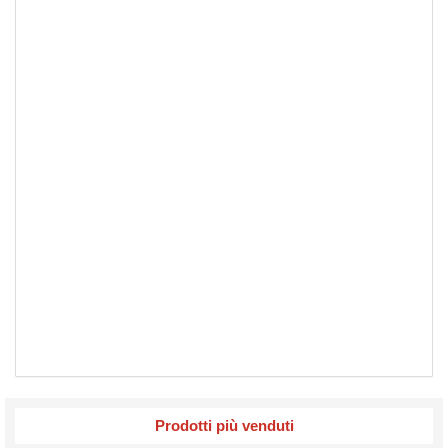
Prodotti più venduti