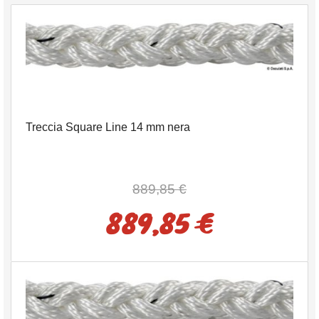
Treccia Square Line 14 mm nera
889,85 €
889,85 €