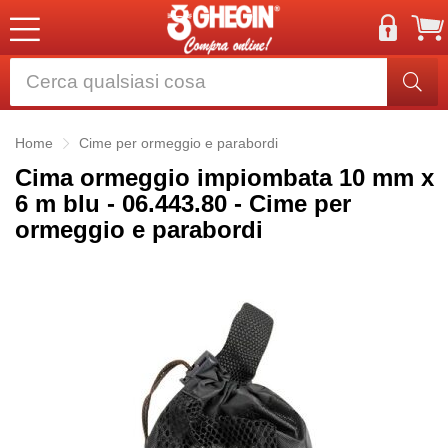
Home
Cime per ormeggio e parabordi
Cima ormeggio impiombata 10 mm x
6 m blu - 06.443.80 - Cime per
ormeggio e parabordi