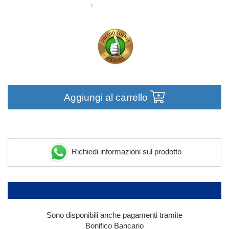
Aggiungi al carrello
Richiedi informazioni sul prodotto
Sono disponibili anche pagamenti tramite
Bonifico Bancario