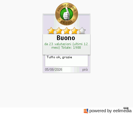
powered by eelimedia