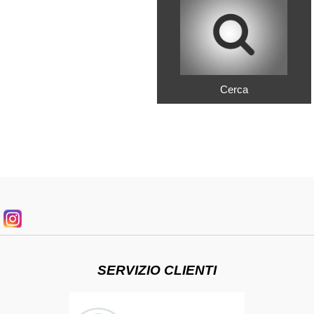
Cerca
SERVIZIO CLIENTI