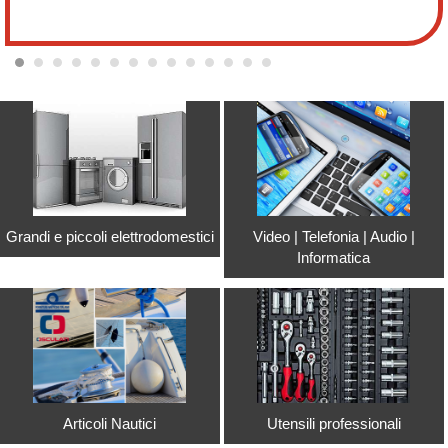
Grandi e piccoli elettrodomestici
Video | Telefonia | Audio |
Informatica
Articoli Nautici
Utensili professionali