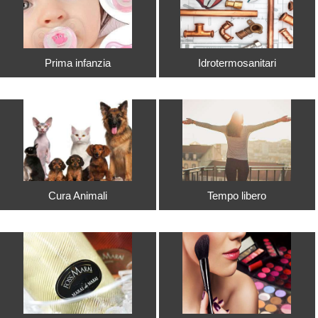
Prima infanzia
Idrotermosanitari
Cura Animali
Tempo libero