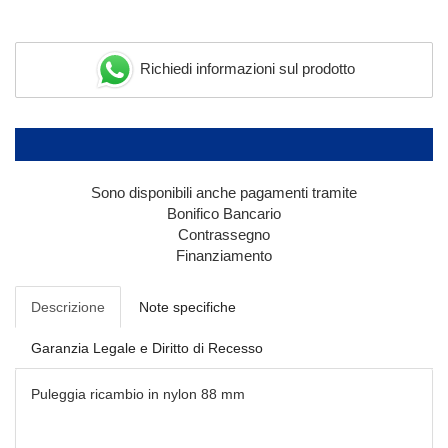
Richiedi informazioni sul prodotto
Sono disponibili anche pagamenti tramite
Bonifico Bancario
Contrassegno
Finanziamento
Descrizione
Note specifiche
Garanzia Legale e Diritto di Recesso
Puleggia ricambio in nylon 88 mm