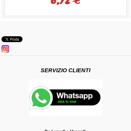
SERVIZIO CLIENTI