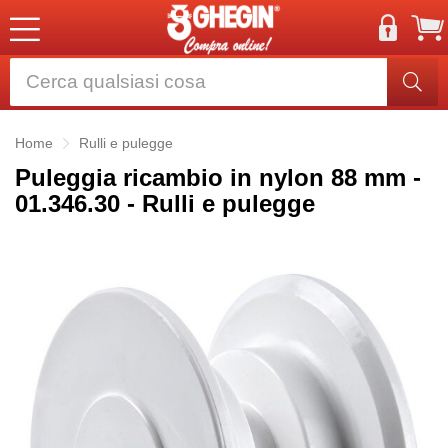
Home
Rulli e pulegge
Puleggia ricambio in nylon 88 mm -
01.346.30 - Rulli e pulegge