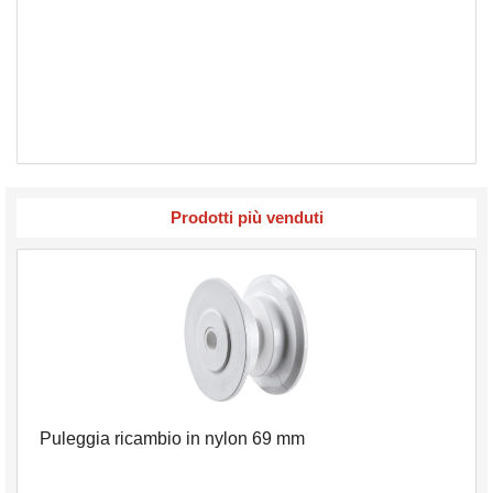
Prodotti più venduti
Puleggia ricambio in nylon 69 mm