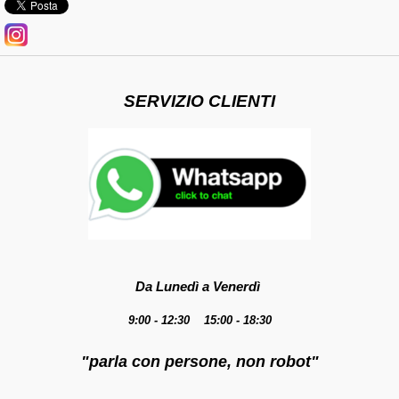
SERVIZIO CLIENTI
Da Lunedì a Venerdì
9:00 - 12:30 15:00 - 18:30
"parla con persone, non robot"