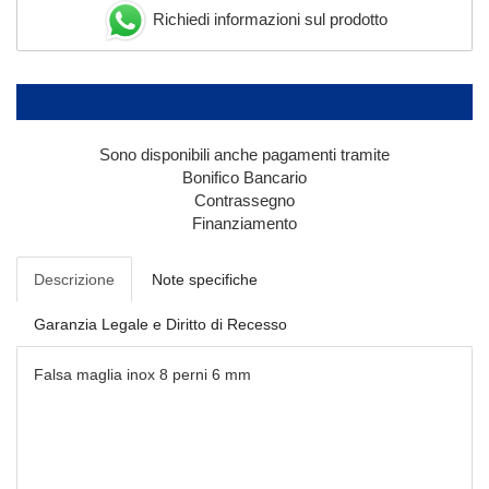
Richiedi informazioni sul prodotto
Sono disponibili anche pagamenti tramite
Bonifico Bancario
Contrassegno
Finanziamento
Descrizione
Note specifiche
Garanzia Legale e Diritto di Recesso
Falsa maglia inox 8 perni 6 mm