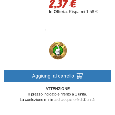
2,37 €
In Offerta
: Risparmi 1,58 €
Aggiungi al carrello
ATTENZIONE
Il prezzo indicato è riferito a 1 unità.
La confezione minima di acquisto è di
2
unità.