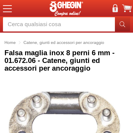
Home
Catene, giunti ed accessori per ancoraggio
Falsa maglia inox 8 perni 6 mm -
01.672.06 - Catene, giunti ed
accessori per ancoraggio