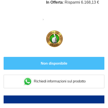
In Offerta
: Risparmi 6.168,13 €
Non disponibile
Richiedi informazioni sul prodotto