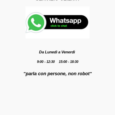
Da Lunedì a Venerdì
9:00 - 12:30 15:00 - 18:30
"parla con persone, non robot"