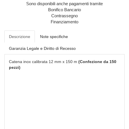
Sono disponibili anche pagamenti tramite
Bonifico Bancario
Contrassegno
Finanziamento
Descrizione
Note specifiche
Garanzia Legale e Diritto di Recesso
Catena inox calibrata 12 mm x 150 m
(Confezione da 150
pezzi)