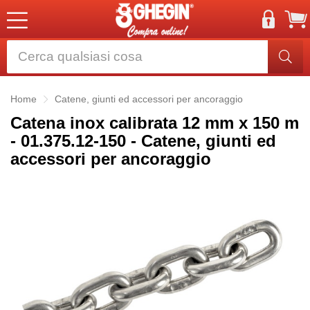
Home
Catene, giunti ed accessori per ancoraggio
Catena inox calibrata 12 mm x 150 m
- 01.375.12-150 - Catene, giunti ed
accessori per ancoraggio