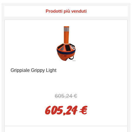
Prodotti più venduti
Grippiale Grippy Light
605,24 €
605,24 €