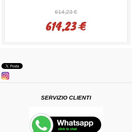
614,23 €
614,23 €
SERVIZIO CLIENTI