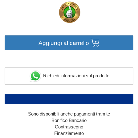
Aggiungi al carrello
Richiedi informazioni sul prodotto
Sono disponibili anche pagamenti tramite
Bonifico Bancario
Contrassegno
Finanziamento