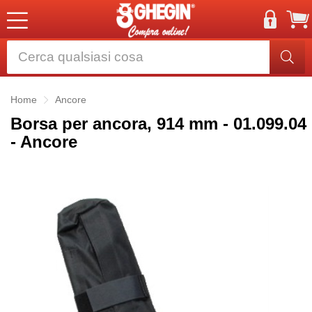
Home
Ancore
Borsa per ancora, 914 mm - 01.099.04
- Ancore