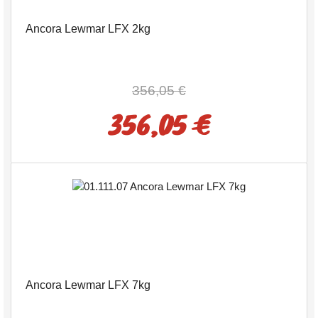
Ancora Lewmar LFX 2kg
356,05 €
356,05 €
Ancora Lewmar LFX 7kg