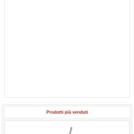
Prodotti più venduti