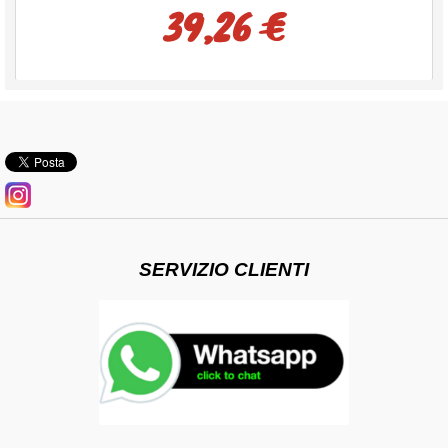
39,26 €
SERVIZIO CLIENTI