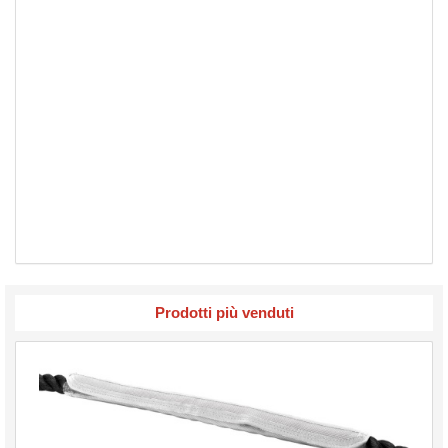
Prodotti più venduti