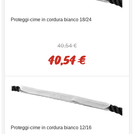
Proteggi-cime in cordura bianco 18/24
40,54 €
40,54 €
Proteggi-cime in cordura bianco 12/16