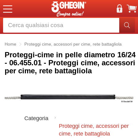
Home
Proteggi cime, accessori per cime, rete battagliola
Proteggi-cime in pelle diametro 16/24
- 06.455.01 - Proteggi cime, accessori
per cime, rete battagliola
Categoria
Proteggi cime, accessori per
cime, rete battagliola