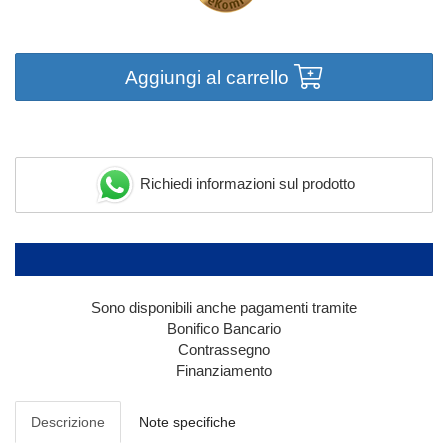
Aggiungi al carrello
Richiedi informazioni sul prodotto
Sono disponibili anche pagamenti tramite
Bonifico Bancario
Contrassegno
Finanziamento
Descrizione
Note specifiche