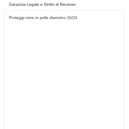
Garanzia Legale e Diritto di Recesso
Proteggi-cime in pelle diametro 16/24