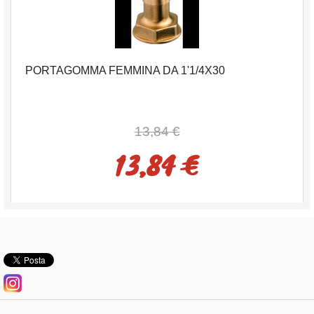
PORTAGOMMA FEMMINA DA 1'1/4X30
13,84 €
13,84 €