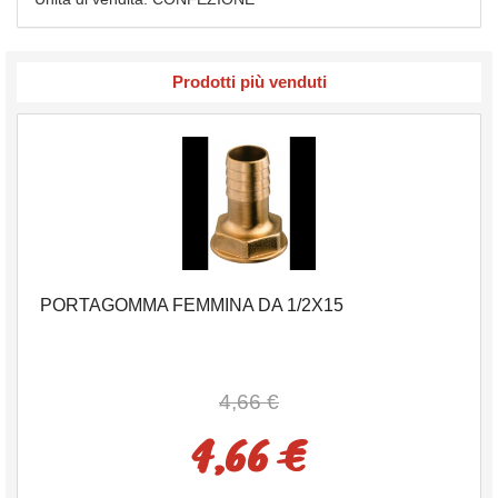
Prodotti più venduti
PORTAGOMMA FEMMINA DA 1/2X15
4,66 €
4,66 €