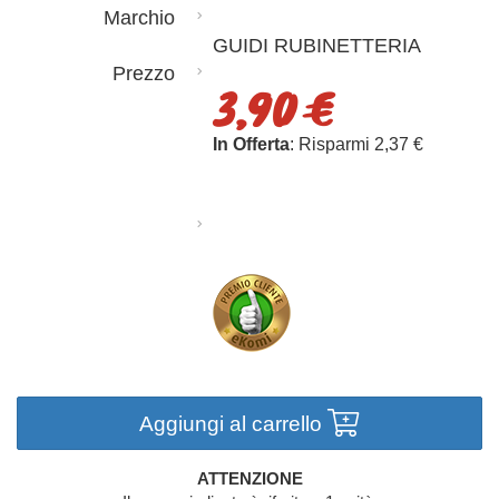
Marchio
GUIDI RUBINETTERIA
Prezzo
3,90 €
In Offerta
: Risparmi 2,37 €
Aggiungi al carrello
ATTENZIONE