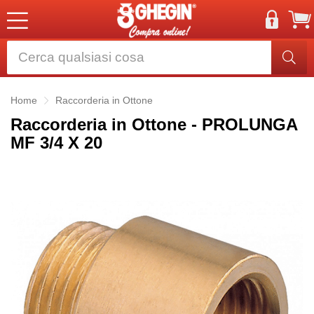
Home
Raccorderia in Ottone
Raccorderia in Ottone - PROLUNGA
MF 3/4 X 20