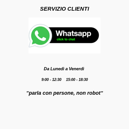
SERVIZIO CLIENTI
Da Lunedì a Venerdì
9:00 - 12:30 15:00 - 18:30
"parla con persone, non robot"