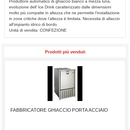
Produttore automatico di ghiaccio bianco a mezza luna,
evoluzione dell’ Ice Drink caratterizzato dalle dimensioni
molto più compatte in altezza che ne permette l’installazione
in zone critiche dove l’altezza è limitata. Necessita di allaccio
all’impianto idrico di bordo.
Unità di vendita: CONFEZIONE
Prodotti più venduti
FABBRICATORE GHIACCIO PORTA ACCIAIO