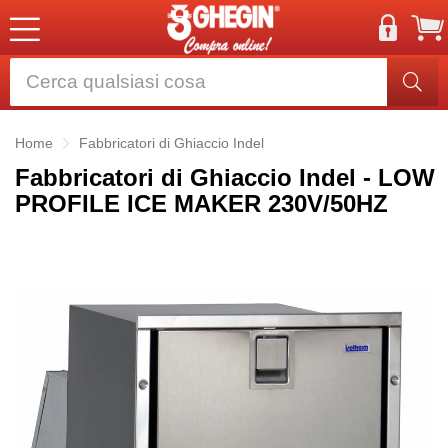
Home
Fabbricatori di Ghiaccio Indel
Fabbricatori di Ghiaccio Indel - LOW
PROFILE ICE MAKER 230V/50HZ