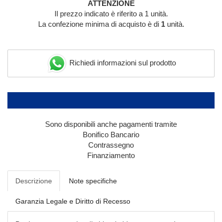
ATTENZIONE
Il prezzo indicato è riferito a 1 unità.
La confezione minima di acquisto è di
1
unità.
Richiedi informazioni sul prodotto
Sono disponibili anche pagamenti tramite
Bonifico Bancario
Contrassegno
Finanziamento
Descrizione
Note specifiche
Garanzia Legale e Diritto di Recesso