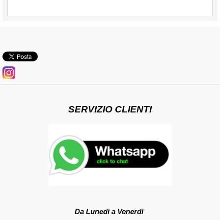
SERVIZIO CLIENTI
Da Lunedì a Venerdì