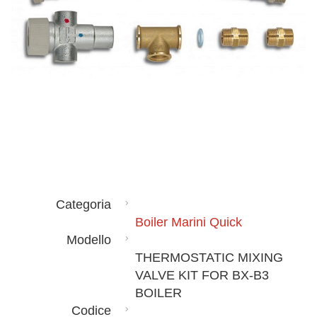
Categoria
Boiler Marini Quick
Modello
THERMOSTATIC MIXING
VALVE KIT FOR BX-B3
BOILER
Codice