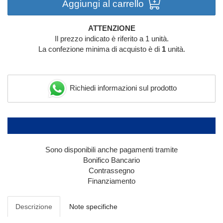
Aggiungi al carrello
ATTENZIONE
Il prezzo indicato è riferito a 1 unità.
La confezione minima di acquisto è di
1
unità.
Richiedi informazioni sul prodotto
Sono disponibili anche pagamenti tramite
Bonifico Bancario
Contrassegno
Finanziamento
Descrizione
Note specifiche