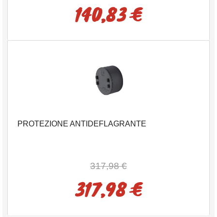
140,83 €
PROTEZIONE ANTIDEFLAGRANTE
317,98 €
317,98 €