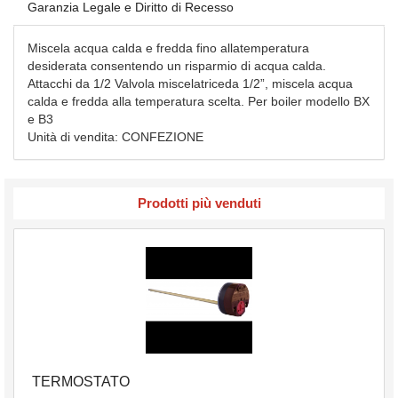
Garanzia Legale e Diritto di Recesso
Miscela acqua calda e fredda fino allatemperatura
desiderata consentendo un risparmio di acqua calda.
Attacchi da 1/2 Valvola miscelatriceda 1/2”, miscela acqua
calda e fredda alla temperatura scelta. Per boiler modello BX
e B3
Unità di vendita: CONFEZIONE
Prodotti più venduti
TERMOSTATO