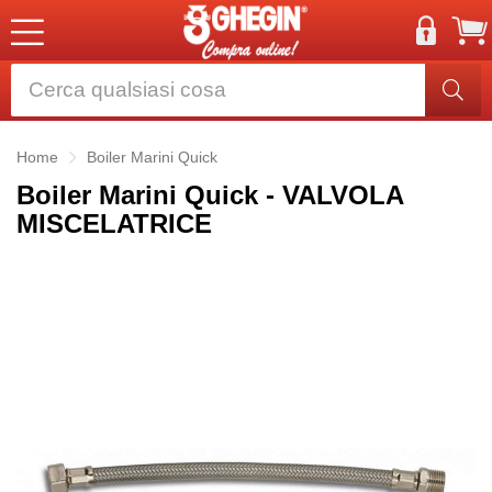
Home
Boiler Marini Quick
Boiler Marini Quick - VALVOLA
MISCELATRICE