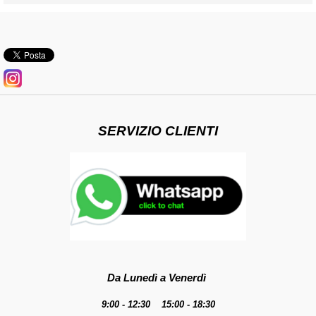
SERVIZIO CLIENTI
Da Lunedì a Venerdì
9:00 - 12:30 15:00 - 18:30