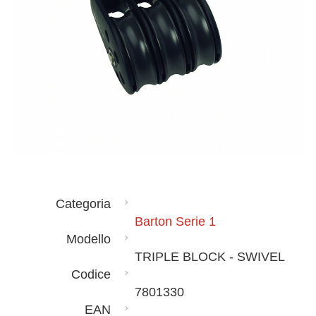
Categoria
Barton Serie 1
Modello
TRIPLE BLOCK - SWIVEL
Codice
7801330
EAN