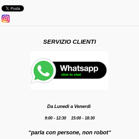
SERVIZIO CLIENTI
Da Lunedì a Venerdì
9:00 - 12:30 15:00 - 18:30
"parla con persone, non robot"