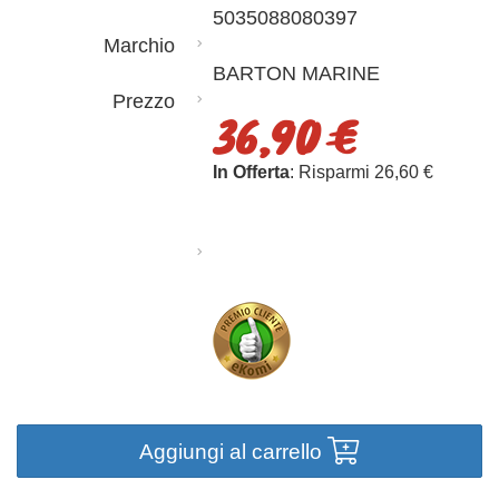
5035088080397
Marchio
BARTON MARINE
Prezzo
36,90 €
In Offerta
: Risparmi 26,60 €
Aggiungi al carrello