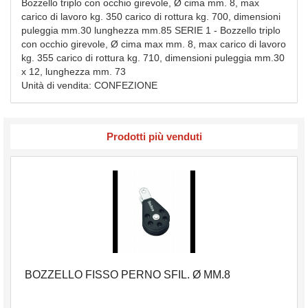
Bozzello triplo con occhio girevole, Ø cima mm. 8, max
carico di lavoro kg. 350 carico di rottura kg. 700, dimensioni
puleggia mm.30 lunghezza mm.85 SERIE 1 - Bozzello triplo
con occhio girevole, Ø cima max mm. 8, max carico di lavoro
kg. 355 carico di rottura kg. 710, dimensioni puleggia mm.30
x 12, lunghezza mm. 73
Unità di vendita: CONFEZIONE
Prodotti più venduti
BOZZELLO FISSO PERNO SFIL. Ø MM.8