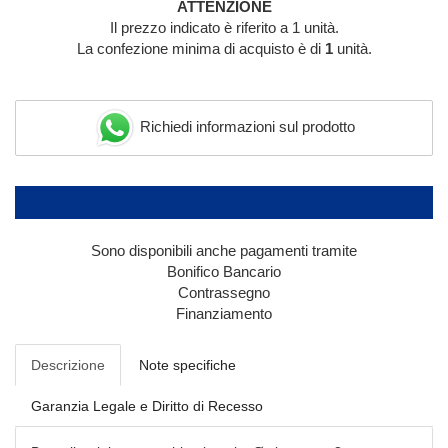
ATTENZIONE
Il prezzo indicato è riferito a 1 unità.
La confezione minima di acquisto è di
1
unità.
Richiedi informazioni sul prodotto
Sono disponibili anche pagamenti tramite
Bonifico Bancario
Contrassegno
Finanziamento
Descrizione
Note specifiche
Garanzia Legale e Diritto di Recesso