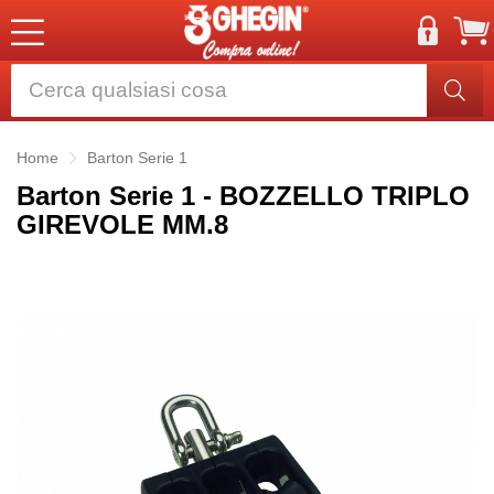
Home
Barton Serie 1
Barton Serie 1 - BOZZELLO TRIPLO
GIREVOLE MM.8