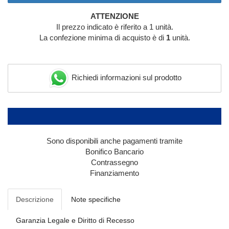
ATTENZIONE
Il prezzo indicato è riferito a 1 unità.
La confezione minima di acquisto è di
1
unità.
Richiedi informazioni sul prodotto
Sono disponibili anche pagamenti tramite
Bonifico Bancario
Contrassegno
Finanziamento
Descrizione
Note specifiche
Garanzia Legale e Diritto di Recesso