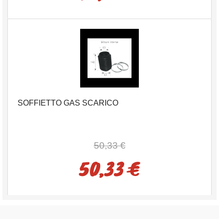
SOFFIETTO GAS SCARICO
50,33 €
50,33 €