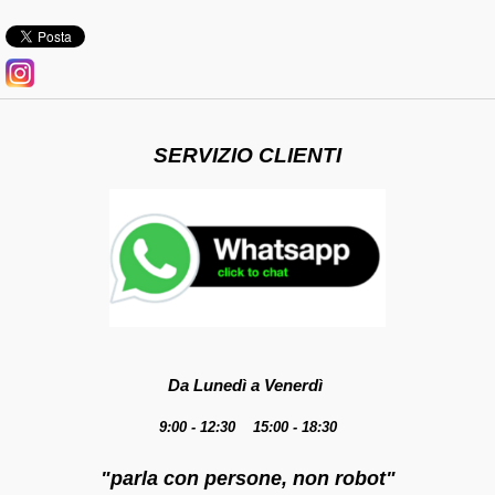
SERVIZIO CLIENTI
Da Lunedì a Venerdì
9:00 - 12:30 15:00 - 18:30
"parla con persone, non robot"