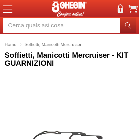
Home
Soffietti, Manicotti Mercruiser
Soffietti, Manicotti Mercruiser - KIT
GUARNIZIONI