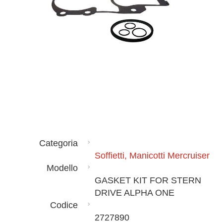
Categoria
Soffietti, Manicotti Mercruiser
Modello
GASKET KIT FOR STERN
DRIVE ALPHA ONE
Codice
2727890