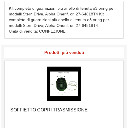
Kit completo di guarnizioni più anello di tenuta e3 oring per
modelli Stern Drive, Alpha Onerif. or. 27-64818T4 Kit
completo di guarnizioni più anello di tenuta e3 oring per
modelli Stern Drive, Alpha Onerif. or. 27-64818T4
Unità di vendita: CONFEZIONE
Prodotti più venduti
SOFFIETTO COPRI TRASMISSIONE