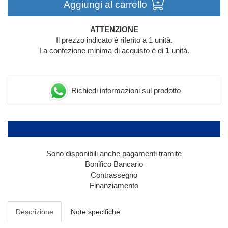
Aggiungi al carrello
ATTENZIONE
Il prezzo indicato è riferito a 1 unità.
La confezione minima di acquisto è di
1
unità.
Richiedi informazioni sul prodotto
Sono disponibili anche pagamenti tramite
Bonifico Bancario
Contrassegno
Finanziamento
Descrizione
Note specifiche