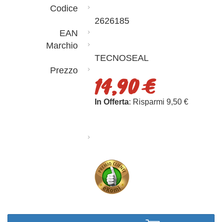
Codice
2626185
EAN
Marchio
TECNOSEAL
Prezzo
14,90 €
In Offerta
: Risparmi 9,50 €