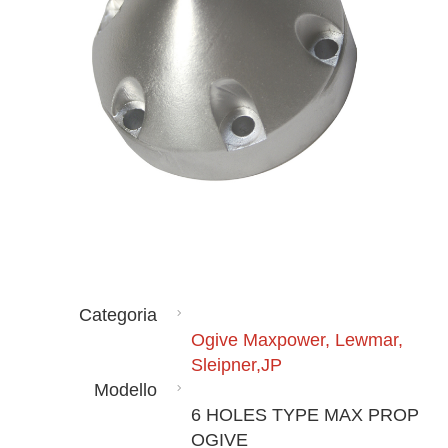
Categoria
Ogive Maxpower, Lewmar,
Sleipner,JP
Modello
6 HOLES TYPE MAX PROP
OGIVE