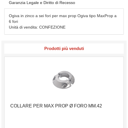
Garanzia Legale e Diritto di Recesso
Ogiva in zinco a sei fori per max prop Ogiva tipo MaxProp a
6 fori
Unità di vendita: CONFEZIONE
Prodotti più venduti
COLLARE PER MAX PROP Ø FORO MM.42