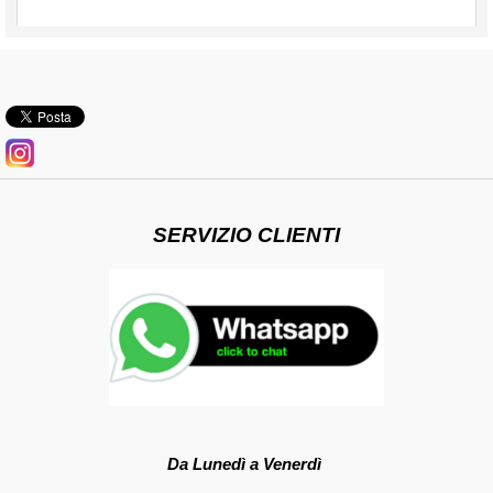
SERVIZIO CLIENTI
Da Lunedì a Venerdì