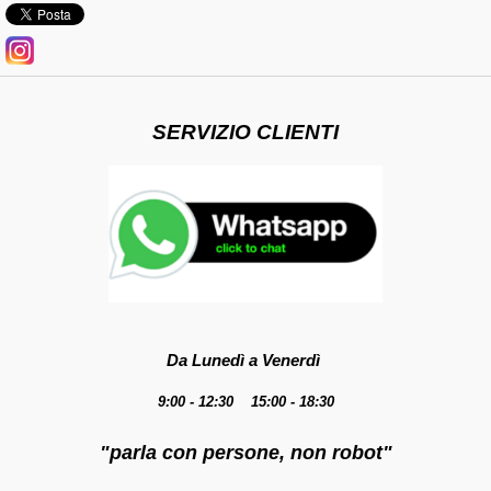
SERVIZIO CLIENTI
Da Lunedì a Venerdì
9:00 - 12:30 15:00 - 18:30
"parla con persone, non robot"