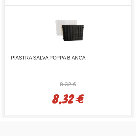
PIASTRA SALVA POPPA BIANCA
8,32 €
8,32 €