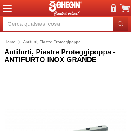
Home
Antifurti, Piastre Proteggipoppa
Antifurti, Piastre Proteggipoppa -
ANTIFURTO INOX GRANDE