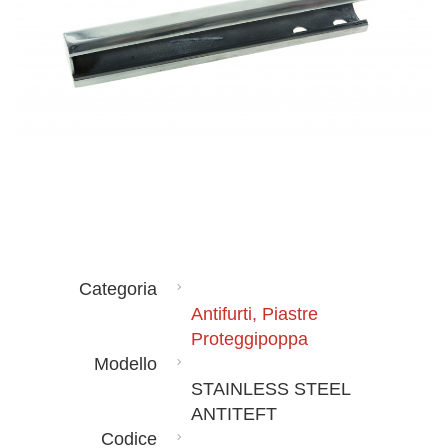
Categoria
Antifurti, Piastre
Proteggipoppa
Modello
STAINLESS STEEL
ANTITEFT
Codice