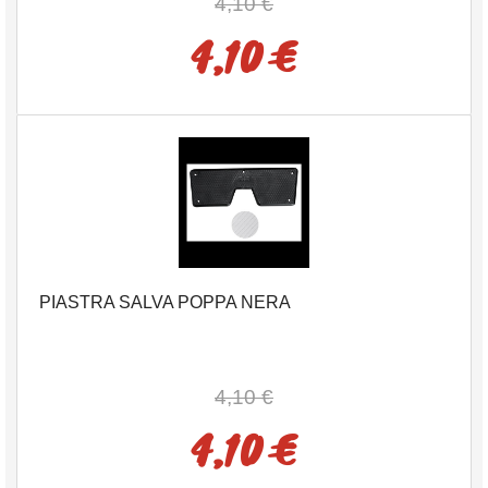
4,10 €
4,10 €
PIASTRA SALVA POPPA NERA
4,10 €
4,10 €