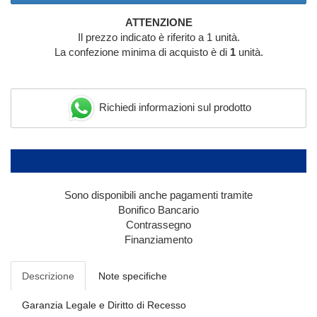
ATTENZIONE
Il prezzo indicato è riferito a 1 unità.
La confezione minima di acquisto è di
1
unità.
Richiedi informazioni sul prodotto
Sono disponibili anche pagamenti tramite
Bonifico Bancario
Contrassegno
Finanziamento
Descrizione
Note specifiche
Garanzia Legale e Diritto di Recesso