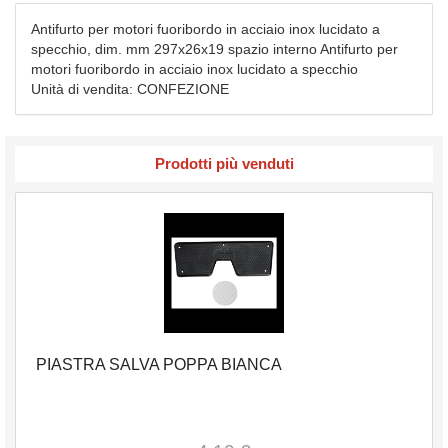
Antifurto per motori fuoribordo in acciaio inox lucidato a
specchio, dim. mm 297x26x19 spazio interno Antifurto per
motori fuoribordo in acciaio inox lucidato a specchio
Unità di vendita: CONFEZIONE
Prodotti più venduti
PIASTRA SALVA POPPA BIANCA