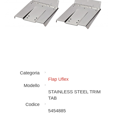
Categoria
Flap Uflex
Modello
STAINLESS STEEL TRIM
TAB
Codice
5454885