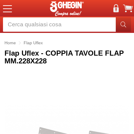
Home
Flap Uflex
Flap Uflex - COPPIA TAVOLE FLAP
MM.228X228