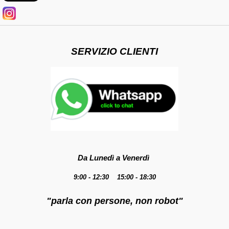
SERVIZIO CLIENTI
Da Lunedì a Venerdì
9:00 - 12:30 15:00 - 18:30
"parla con persone, non robot"