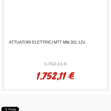
ATTUATORI ELETTRICI MTT MM.301 12V.
1.752,11 €
1.752,11 €