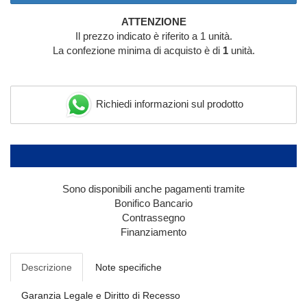
ATTENZIONE
Il prezzo indicato è riferito a 1 unità.
La confezione minima di acquisto è di
1
unità.
Richiedi informazioni sul prodotto
Sono disponibili anche pagamenti tramite
Bonifico Bancario
Contrassegno
Finanziamento
Descrizione
Note specifiche
Garanzia Legale e Diritto di Recesso