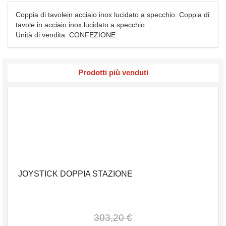
Coppia di tavolein acciaio inox lucidato a specchio. Coppia di
tavole in acciaio inox lucidato a specchio.
Unità di vendita: CONFEZIONE
Prodotti più venduti
JOYSTICK DOPPIA STAZIONE
303,20 €