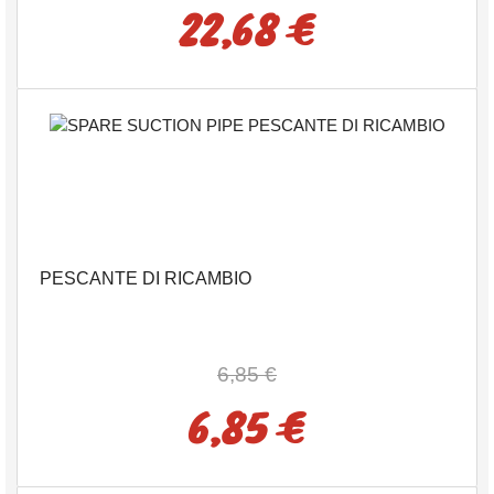
22,68 €
PESCANTE DI RICAMBIO
6,85 €
6,85 €