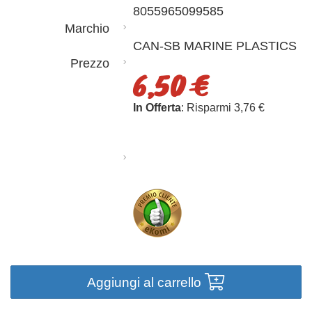
8055965099585
Marchio
CAN-SB MARINE PLASTICS
Prezzo
6,50 €
In Offerta
: Risparmi 3,76 €
Aggiungi al carrello