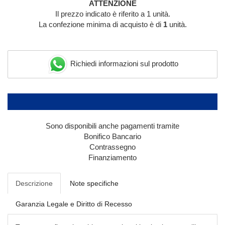
ATTENZIONE
Il prezzo indicato è riferito a 1 unità.
La confezione minima di acquisto è di
1
unità.
Richiedi informazioni sul prodotto
Sono disponibili anche pagamenti tramite
Bonifico Bancario
Contrassegno
Finanziamento
Descrizione
Note specifiche
Garanzia Legale e Diritto di Recesso