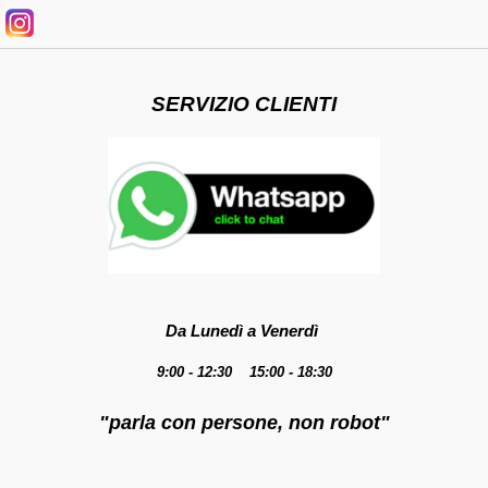
SERVIZIO CLIENTI
Da Lunedì a Venerdì
9:00 - 12:30 15:00 - 18:30
"parla con persone, non robot"