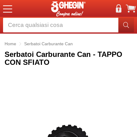
Home
Serbatoi Carburante Can
Serbatoi Carburante Can - TAPPO
CON SFIATO