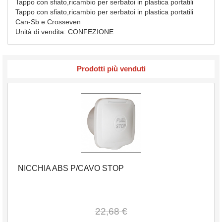
Tappo con sfiato,ricambio per serbatoi in plastica portatili
Tappo con sfiato,ricambio per serbatoi in plastica portatili
Can-Sb e Crosseven
Unità di vendita: CONFEZIONE
Prodotti più venduti
NICCHIA ABS P/CAVO STOP
22,68 €