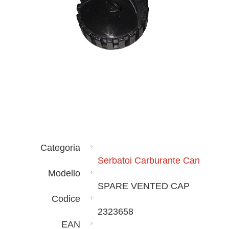
Categoria
Serbatoi Carburante Can
Modello
SPARE VENTED CAP
Codice
2323658
EAN