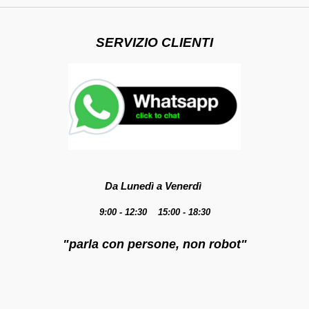
SERVIZIO CLIENTI
Da Lunedì a Venerdì
9:00 - 12:30 15:00 - 18:30
"parla con persone, non robot"