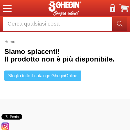
Home
Siamo spiacenti!
Il prodotto non è più disponibile.
Sfoglia tutto il catalogo GheginOnline