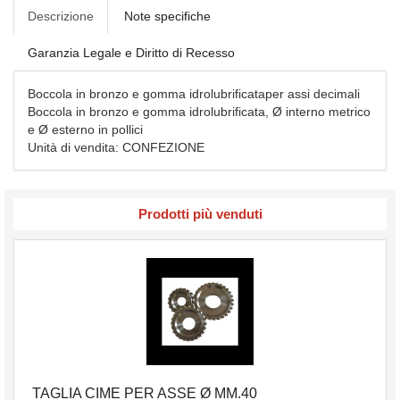
Descrizione
Note specifiche
Garanzia Legale e Diritto di Recesso
Boccola in bronzo e gomma idrolubrificataper assi decimali
Boccola in bronzo e gomma idrolubrificata, Ø interno metrico
e Ø esterno in pollici
Unità di vendita: CONFEZIONE
Prodotti più venduti
TAGLIA CIME PER ASSE Ø MM.40