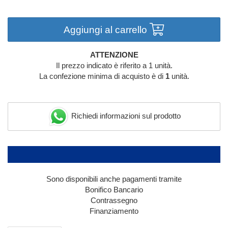
Aggiungi al carrello
ATTENZIONE
Il prezzo indicato è riferito a 1 unità.
La confezione minima di acquisto è di
1
unità.
Richiedi informazioni sul prodotto
Sono disponibili anche pagamenti tramite
Bonifico Bancario
Contrassegno
Finanziamento