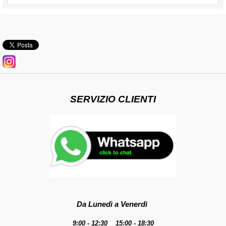
SERVIZIO CLIENTI
Da Lunedì a Venerdì
9:00 - 12:30 15:00 - 18:30