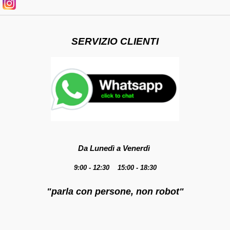
SERVIZIO CLIENTI
Da Lunedì a Venerdì
9:00 - 12:30 15:00 - 18:30
"parla con persone, non robot"