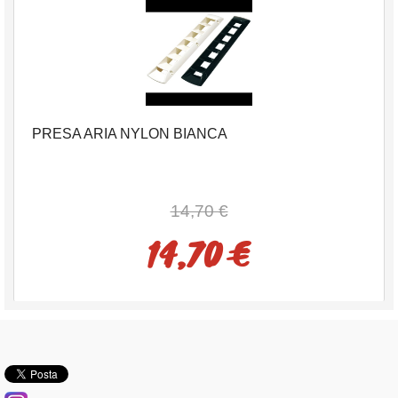
PRESA ARIA NYLON BIANCA
14,70 €
14,70 €