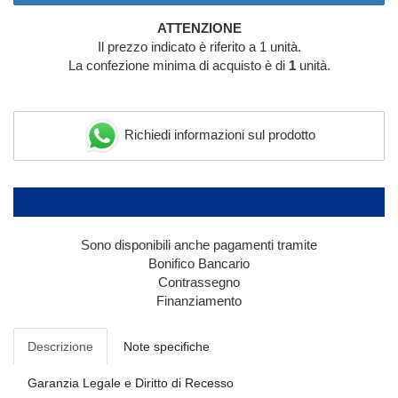
ATTENZIONE
Il prezzo indicato è riferito a 1 unità.
La confezione minima di acquisto è di
1
unità.
Richiedi informazioni sul prodotto
Sono disponibili anche pagamenti tramite
Bonifico Bancario
Contrassegno
Finanziamento
Descrizione
Note specifiche
Garanzia Legale e Diritto di Recesso