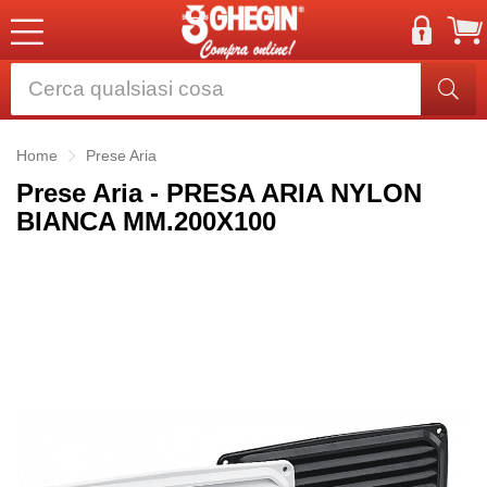
Home
Prese Aria
Prese Aria - PRESA ARIA NYLON
BIANCA MM.200X100