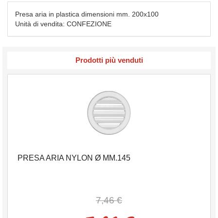
Presa aria in plastica dimensioni mm. 200x100
Unità di vendita: CONFEZIONE
Prodotti più venduti
PRESA ARIA NYLON Ø MM.145
7,46 €