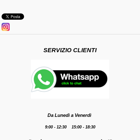
SERVIZIO CLIENTI
Da Lunedì a Venerdì
9:00 - 12:30 15:00 - 18:30