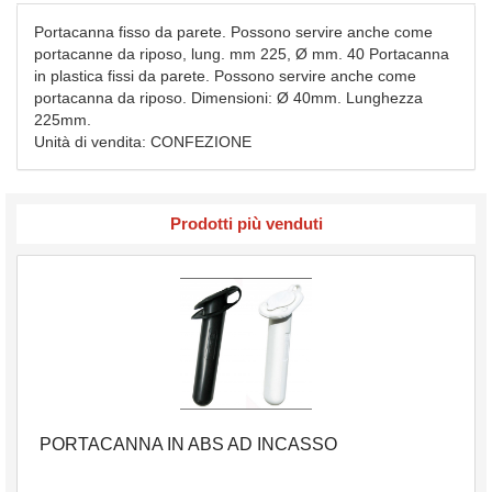
Portacanna fisso da parete. Possono servire anche come
portacanne da riposo, lung. mm 225, Ø mm. 40 Portacanna
in plastica fissi da parete. Possono servire anche come
portacanna da riposo. Dimensioni: Ø 40mm. Lunghezza
225mm.
Unità di vendita: CONFEZIONE
Prodotti più venduti
PORTACANNA IN ABS AD INCASSO