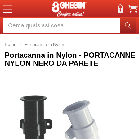
Home
Portacanna in Nylon
Portacanna in Nylon - PORTACANNE
NYLON NERO DA PARETE