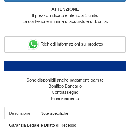
ATTENZIONE
Il prezzo indicato è riferito a 1 unità.
La confezione minima di acquisto è di
1
unità.
Richiedi informazioni sul prodotto
Sono disponibili anche pagamenti tramite
Bonifico Bancario
Contrassegno
Finanziamento
Descrizione
Note specifiche
Garanzia Legale e Diritto di Recesso