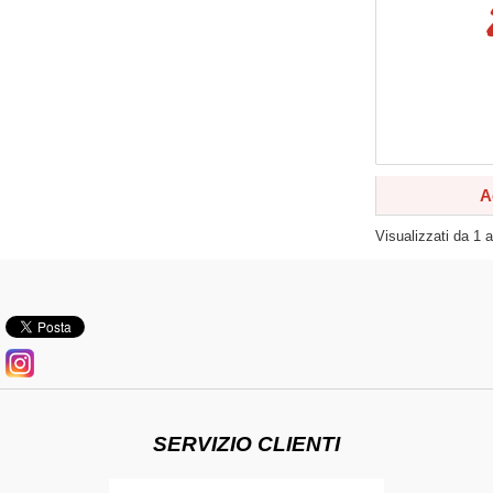
A
Visualizzati da
1
SERVIZIO CLIENTI