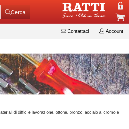
Cerca
Contattaci
Account
eriali di difficile lavorazione, ottone, bronzo, acciaio al cromo e