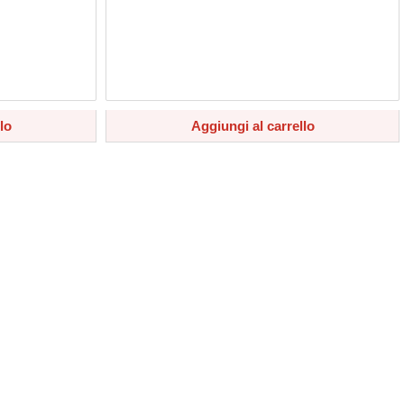
lo
Aggiungi al carrello