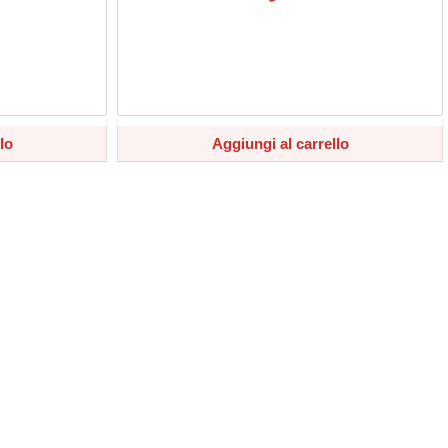
lo
Aggiungi al carrello