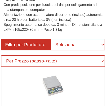
Con predisposizione per l’uscita dei dati per collegamento ad
una stampante o computer
Alimentazione con accumulatore di corrente (incluso) autonomia
circa 20 h o con batteria da 9V (non inclusa)
Spegnimento automatico dopo ca. 3 minuti - Dimensioni bilancia
LxPxh 165x230x80 mm - Peso 1,3 kg
Filtra per Produttore: