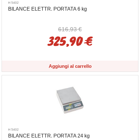
H 5402
BILANCE ELETTR. PORTATA 6 kg
616,93 €
325,90 €
Aggiungi al carrello
H 5402
BILANCE ELETTR. PORTATA 24 kg