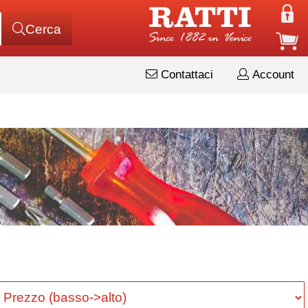
Cerca
Contattaci
Account