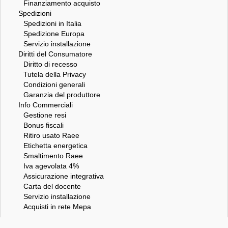
Finanziamento acquisto
Spedizioni
Spedizioni in Italia
Spedizione Europa
Servizio installazione
Diritti del Consumatore
Diritto di recesso
Tutela della Privacy
Condizioni generali
Garanzia del produttore
Info Commerciali
Gestione resi
Bonus fiscali
Ritiro usato Raee
Etichetta energetica
Smaltimento Raee
Iva agevolata 4%
Assicurazione integrativa
Carta del docente
Servizio installazione
Acquisti in rete Mepa