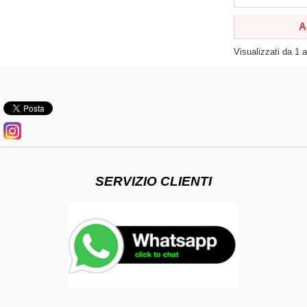
A
Visualizzati da
1
SERVIZIO CLIENTI