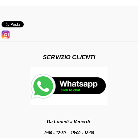
SERVIZIO CLIENTI
Da Lunedì a Venerdì
9:00 - 12:30 15:00 - 18:30