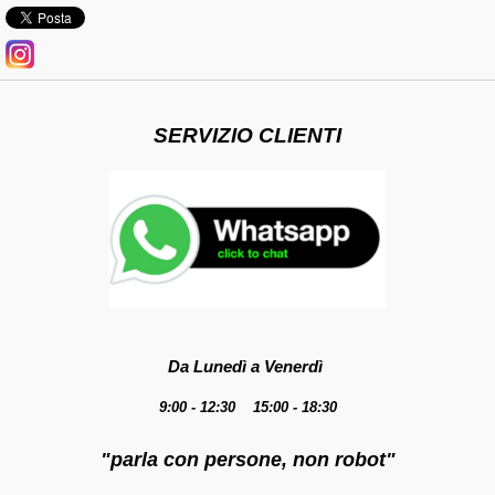
SERVIZIO CLIENTI
Da Lunedì a Venerdì
9:00 - 12:30 15:00 - 18:30
"parla con persone, non robot"