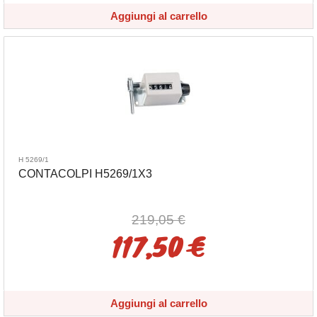
Aggiungi al carrello
H 5269/1
CONTACOLPI H5269/1X3
219,05 €
117,50 €
Aggiungi al carrello