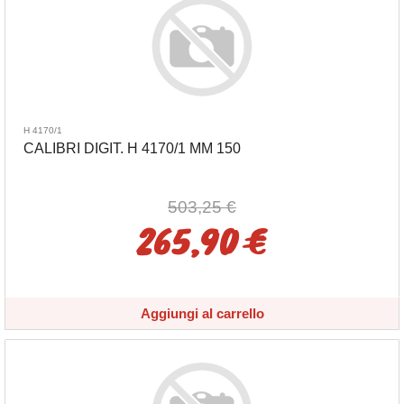
H 4170/1
CALIBRI DIGIT. H 4170/1 MM 150
503,25 €
265,90 €
Aggiungi al carrello