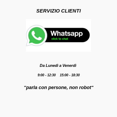
SERVIZIO CLIENTI
Da Lunedì a Venerdì
9:00 - 12:30 15:00 - 18:30
"parla con persone, non robot"