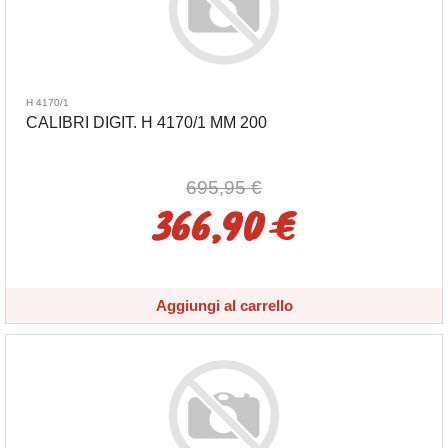
H 4170/1
CALIBRI DIGIT. H 4170/1 MM 200
695,95 €
366,90 €
Aggiungi al carrello