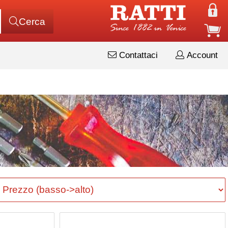
Cerca
Contattaci
Account