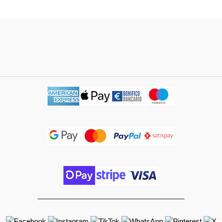
_____________________________________