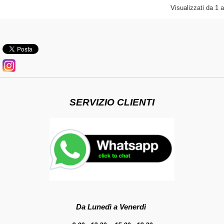
Visualizzati da
1
SERVIZIO CLIENTI
Da Lunedì a Venerdì