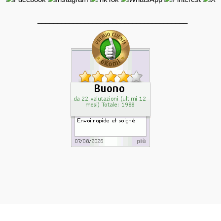
______________________________________