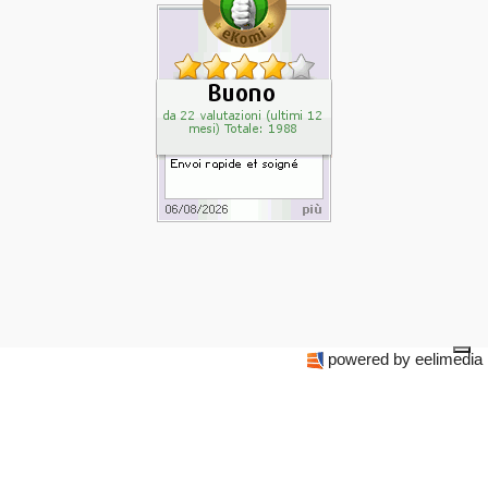
powered by eelimedia