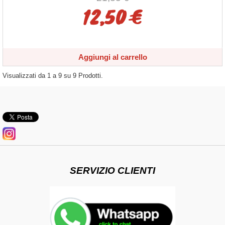
12,50 €
Aggiungi al carrello
Visualizzati da
1
a
9
su
9
Prodotti.
SERVIZIO CLIENTI