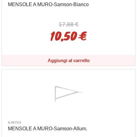
MENSOLE A MURO-Samson-Bianco
17,88 €
10,50 €
Aggiungi al carrello
N 8970/3
MENSOLE A MURO-Samson-Allum.