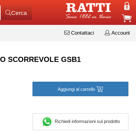
Cerca
Contattaci
Account
FATO SCORREVOLE GSB1
Aggiungi al carrello
Richiedi informazioni sul prodotto