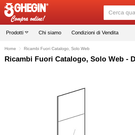
Prodotti
Chi siamo
Condizioni di Vendita
Home
Ricambi Fuori Catalogo, Solo Web
Ricambi Fuori Catalogo, Solo Web