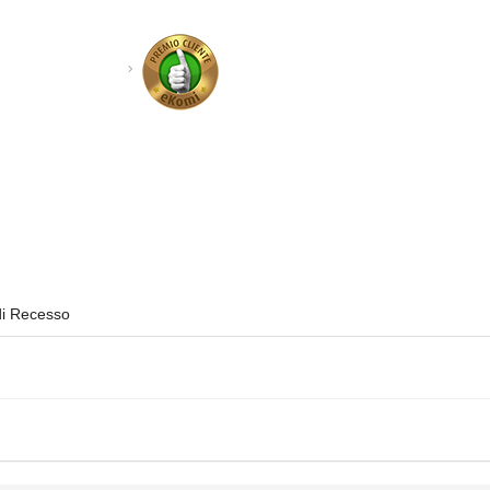
di Recesso