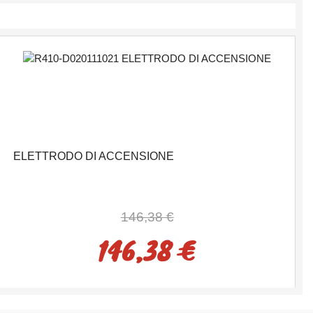
ELETTRODO DI ACCENSIONE
146,38 €
146,38 €