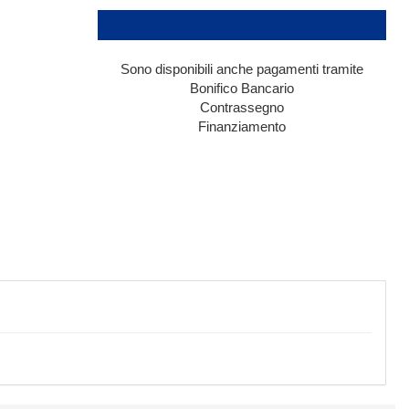
Sono disponibili anche pagamenti tramite
Bonifico Bancario
Contrassegno
Finanziamento