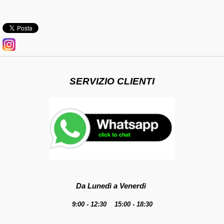
SERVIZIO CLIENTI
Da Lunedì a Venerdì
9:00 - 12:30 15:00 - 18:30