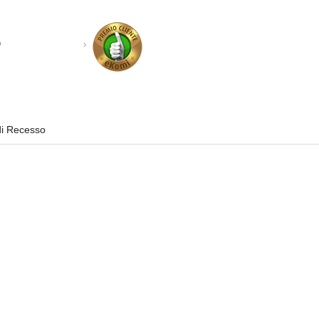
di Recesso