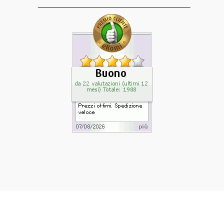
______________________________________