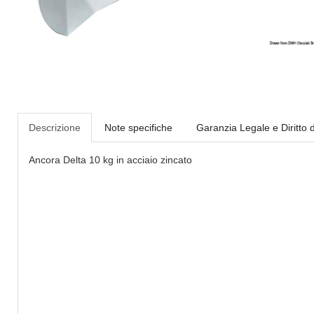
Descrizione
Note specifiche
Garanzia Legale e Diritto 
Ancora Delta 10 kg in acciaio zincato