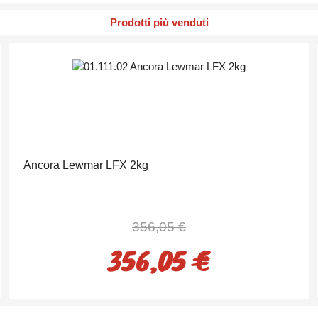
Prodotti più venduti
Ancora Lewmar LFX 2kg
356,05 €
356,05 €