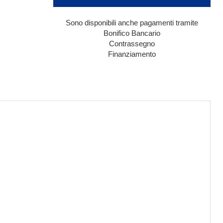
Sono disponibili anche pagamenti tramite
Bonifico Bancario
Contrassegno
Finanziamento