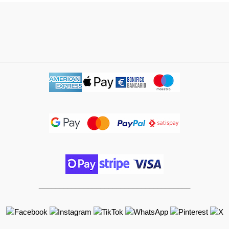
_____________________________________