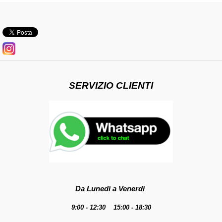
SERVIZIO CLIENTI
Da Lunedì a Venerdì
9:00 - 12:30 15:00 - 18:30