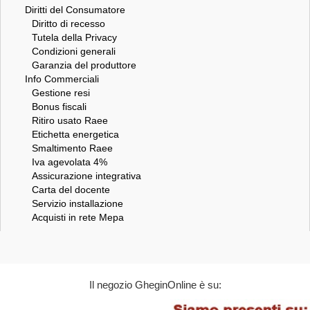
Diritti del Consumatore
Diritto di recesso
Tutela della Privacy
Condizioni generali
Garanzia del produttore
Info Commerciali
Gestione resi
Bonus fiscali
Ritiro usato Raee
Etichetta energetica
Smaltimento Raee
Iva agevolata 4%
Assicurazione integrativa
Carta del docente
Servizio installazione
Acquisti in rete Mepa
Il negozio GheginOnline è su: