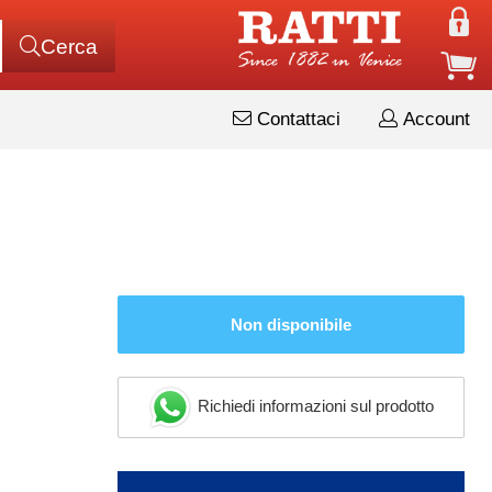
Cerca
Contattaci
Account
Non disponibile
Richiedi informazioni sul prodotto