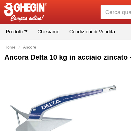
Prodotti
Chi siamo
Condizioni di Vendita
Home
Ancore
Ancora Delta 10 kg in acciaio zincato 